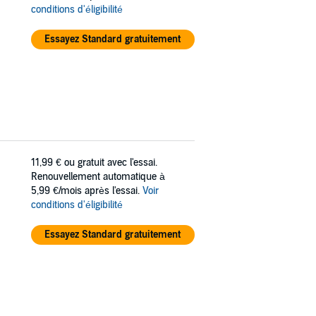
conditions d'éligibilité
Essayez Standard gratuitement
11,99 €
ou gratuit avec l'essai.
Renouvellement automatique à
5,99 €/mois après l'essai.
Voir
conditions d'éligibilité
Essayez Standard gratuitement