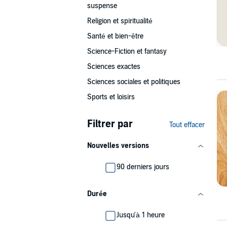
suspense
Religion et spiritualité
Santé et bien-être
Science-Fiction et fantasy
Sciences exactes
Sciences sociales et politiques
Sports et loisirs
Filtrer par
Tout effacer
Nouvelles versions
90 derniers jours
Durée
Jusqu'à 1 heure