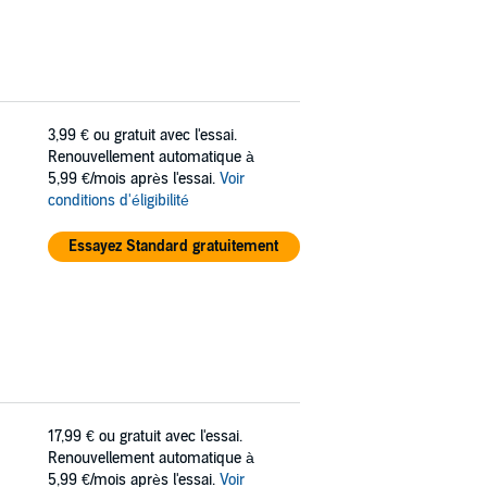
3,99 €
ou gratuit avec l'essai.
Renouvellement automatique à
5,99 €/mois après l'essai.
Voir
conditions d'éligibilité
Essayez Standard gratuitement
17,99 €
ou gratuit avec l'essai.
Renouvellement automatique à
5,99 €/mois après l'essai.
Voir