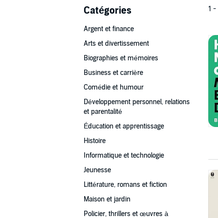
Catégories
1 -
Argent et finance
Arts et divertissement
Biographies et mémoires
Business et carrière
Comédie et humour
Développement personnel, relations
et parentalité
Éducation et apprentissage
Histoire
Informatique et technologie
Jeunesse
Littérature, romans et fiction
Maison et jardin
Policier, thrillers et œuvres à