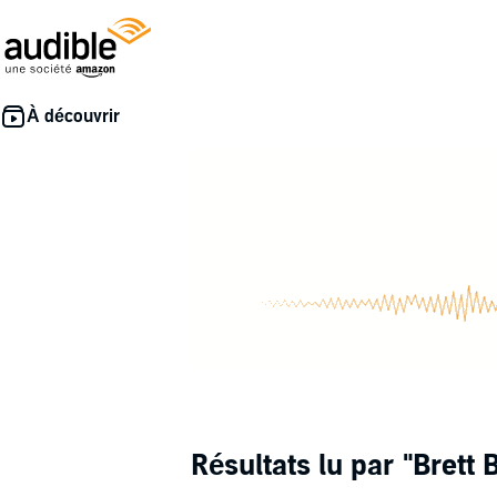
Résultats lu par
"Brett 