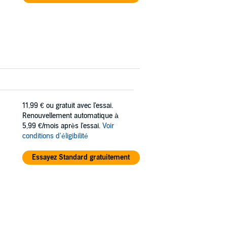
11,99 €
ou gratuit avec l'essai.
Renouvellement automatique à
5,99 €/mois après l'essai.
Voir
conditions d'éligibilité
Essayez Standard gratuitement