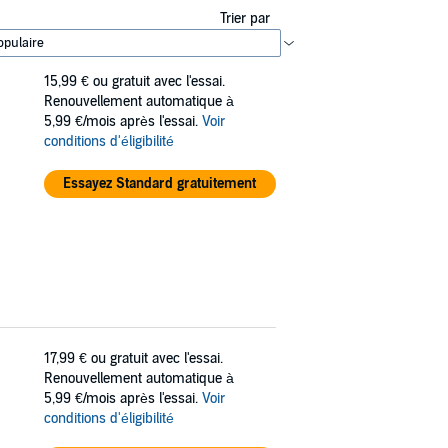
Trier par
15,99 €
ou gratuit avec l'essai.
Renouvellement automatique à
5,99 €/mois après l'essai.
Voir
conditions d'éligibilité
Essayez Standard gratuitement
17,99 €
ou gratuit avec l'essai.
Renouvellement automatique à
5,99 €/mois après l'essai.
Voir
conditions d'éligibilité