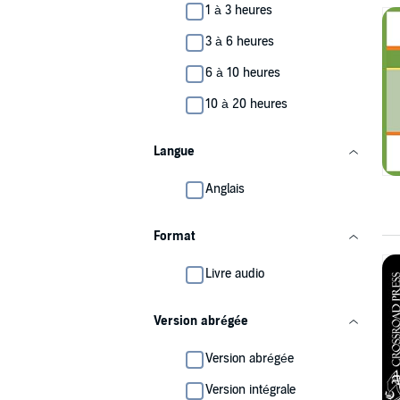
1 à 3 heures
3 à 6 heures
6 à 10 heures
10 à 20 heures
Langue
Anglais
Format
Livre audio
Version abrégée
Version abrégée
Version intégrale