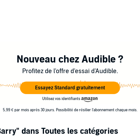
Nouveau chez Audible ?
Profitez de l'offre d'essai d'Audible.
Essayez Standard gratuitement
Utilisez vos identifiants
5,99 € par mois après 30 jours. Possibilité de résilier l'abonnement chaque mois.
Barry"
dans Toutes les catégories