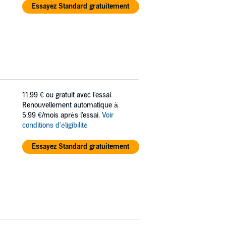
Essayez Standard gratuitement
11,99 €
ou gratuit avec l'essai.
Renouvellement automatique à
5,99 €/mois après l'essai.
Voir
conditions d'éligibilité
Essayez Standard gratuitement