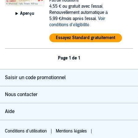
Pas de notations
4,55 €
ou gratuit avec l'essai.
Renouvellement automatique à
Aperçu
5,99 €/mois après l'essai.
Voir
conditions d'éligibilité
Essayez Standard gratuitement
Page 1 de 1
Saisir un code promotionnel
Nous contacter
Aide
Conditions d'utilisation
Mentions légales