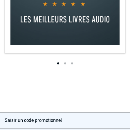
Saisir un code promotionnel