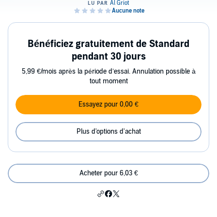
Bénéficiez gratuitement de Standard
pendant 30 jours
5,99 €/mois après la période d’essai. Annulation possible à
tout moment
Essayez pour 0,00 €
Plus d'options d'achat
Acheter pour 6,03 €