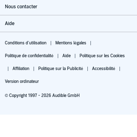
Nous contacter
Aide
Conditions d'utilisation
Mentions légales
Politique de confidentialité
Aide
Politique sur les Cookies
Affiliation
Politique sur la Publicité
Accessibilité
Version ordinateur
© Copyright 1997 - 2026 Audible GmbH
Essayez pour 0,00 €