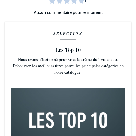
Aucun commentaire pour le moment
SÉLECTION
Les Top 10
Nous avons sélectionné pour vous la crème du livre audio.
Découvrez les meilleurs titres parmi les principales catégories de
notre catalogue.