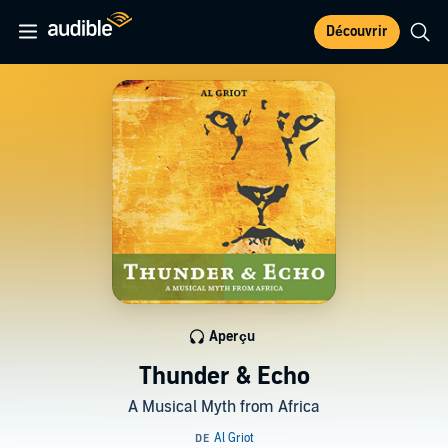
Découvrir
Aperçu
Thunder & Echo
A Musical Myth from Africa