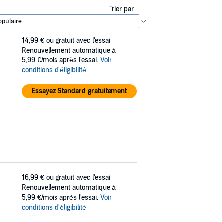
Trier par
14,99 €
ou gratuit avec l'essai.
Renouvellement automatique à
5,99 €/mois après l'essai.
Voir
conditions d'éligibilité
Essayez Standard gratuitement
16,99 €
ou gratuit avec l'essai.
Renouvellement automatique à
5,99 €/mois après l'essai.
Voir
conditions d'éligibilité