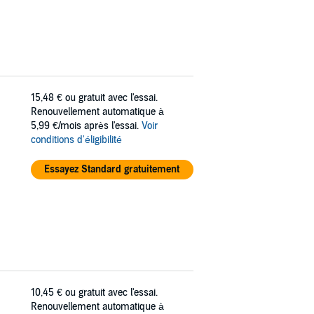
15,48 €
ou gratuit avec l'essai.
Renouvellement automatique à
5,99 €/mois après l'essai.
Voir
conditions d'éligibilité
Essayez Standard gratuitement
10,45 €
ou gratuit avec l'essai.
Renouvellement automatique à