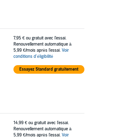
7,95 €
ou gratuit avec l'essai.
Renouvellement automatique à
5,99 €/mois après l'essai.
Voir
conditions d'éligibilité
Essayez Standard gratuitement
14,99 €
ou gratuit avec l'essai.
Renouvellement automatique à
5,99 €/mois après l'essai.
Voir