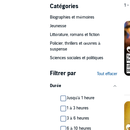
Catégories
1 -
Biographies et mémoires
Jeunesse
Littérature, romans et fiction
Policier, thrillers et œuvres à
suspense
Sciences sociales et politiques
Filtrer par
Tout effacer
Durée
Jusqu'à 1 heure
1 à 3 heures
3 à 6 heures
6 à 10 heures