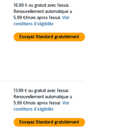
16,99 €
ou gratuit avec l'essai.
Renouvellement automatique à
5,99 €/mois après l'essai.
Voir
conditions d'éligibilité
Essayez Standard gratuitement
13,99 €
ou gratuit avec l'essai.
Renouvellement automatique à
5,99 €/mois après l'essai.
Voir
conditions d'éligibilité
Essayez Standard gratuitement