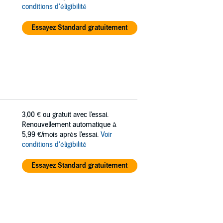
conditions d'éligibilité
Essayez Standard gratuitement
3,00 €
ou gratuit avec l'essai.
Renouvellement automatique à
5,99 €/mois après l'essai.
Voir
conditions d'éligibilité
Essayez Standard gratuitement