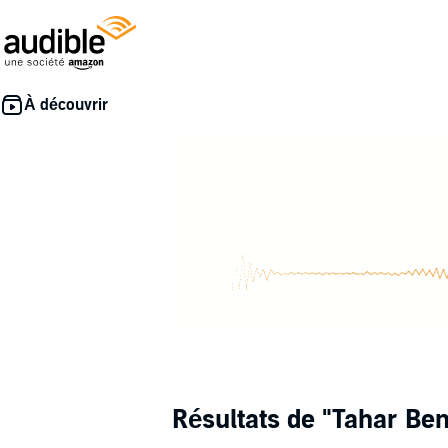
Résultats de
"Tahar Ben