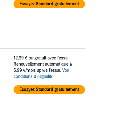
Essayez Standard gratuitement
12,99 €
ou gratuit avec l'essai.
Renouvellement automatique à
5,99 €/mois après l'essai.
Voir
conditions d'éligibilité
Essayez Standard gratuitement