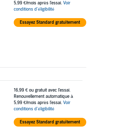
5,99 €/mois après l'essai.
Voir
conditions d'éligibilité
Essayez Standard gratuitement
16,99 €
ou gratuit avec l'essai.
Renouvellement automatique à
5,99 €/mois après l'essai.
Voir
conditions d'éligibilité
Essayez Standard gratuitement