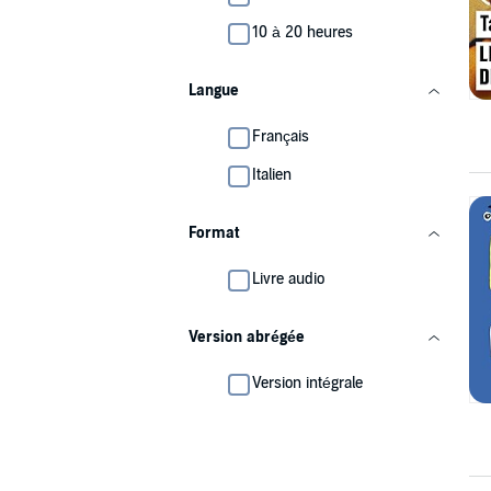
10 à 20 heures
Langue
Français
Italien
Format
Livre audio
Version abrégée
Version intégrale