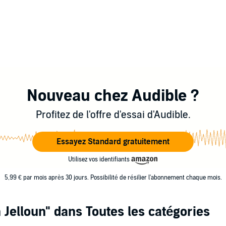
Nouveau chez Audible ?
Profitez de l'offre d'essai d'Audible.
Essayez Standard gratuitement
Utilisez vos identifiants
5,99 € par mois après 30 jours. Possibilité de résilier l'abonnement chaque mois.
 Jelloun"
dans Toutes les catégories