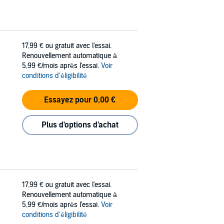
17,99 €
ou gratuit avec l'essai.
Renouvellement automatique à
5,99 €/mois après l'essai.
Voir
conditions d'éligibilité
Essayez pour 0,00 €
Plus d'options d'achat
17,99 €
ou gratuit avec l'essai.
Renouvellement automatique à
5,99 €/mois après l'essai.
Voir
conditions d'éligibilité