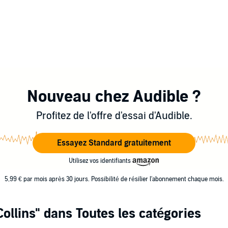
Nouveau chez Audible ?
Profitez de l'offre d'essai d'Audible.
Essayez Standard gratuitement
Utilisez vos identifiants
5,99 € par mois après 30 jours. Possibilité de résilier l'abonnement chaque mois.
ollins"
dans Toutes les catégories