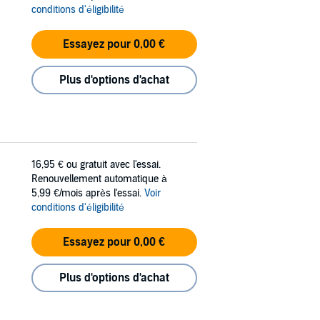
conditions d'éligibilité
Essayez pour 0,00 €
Plus d'options d'achat
16,95 €
ou gratuit avec l'essai.
Renouvellement automatique à
5,99 €/mois après l'essai.
Voir
conditions d'éligibilité
Essayez pour 0,00 €
Plus d'options d'achat