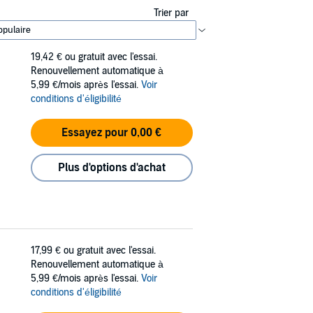
Trier par
19,42 €
ou gratuit avec l'essai.
Renouvellement automatique à
5,99 €/mois après l'essai.
Voir
conditions d'éligibilité
Essayez pour 0,00 €
Plus d'options d'achat
17,99 €
ou gratuit avec l'essai.
Renouvellement automatique à
5,99 €/mois après l'essai.
Voir
conditions d'éligibilité