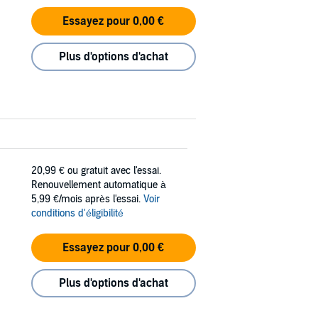
Essayez pour 0,00 €
Plus d'options d'achat
20,99 €
ou gratuit avec l'essai.
Renouvellement automatique à
5,99 €/mois après l'essai.
Voir
conditions d'éligibilité
Essayez pour 0,00 €
Plus d'options d'achat