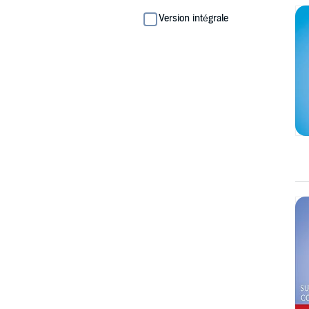
Version intégrale