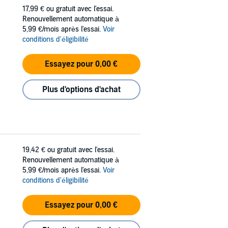
17,99 €
ou gratuit avec l'essai.
Renouvellement automatique à
5,99 €/mois après l'essai.
Voir
conditions d'éligibilité
Essayez pour 0,00 €
Plus d'options d'achat
19,42 €
ou gratuit avec l'essai.
Renouvellement automatique à
5,99 €/mois après l'essai.
Voir
conditions d'éligibilité
Essayez pour 0,00 €