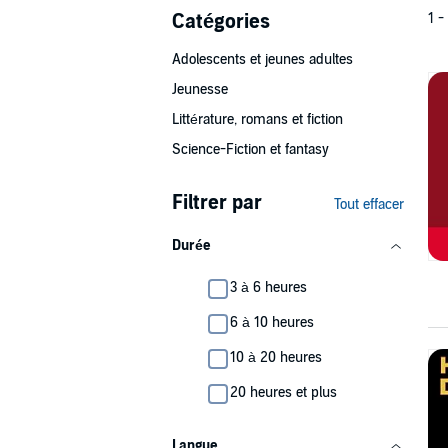
Catégories
1 -
Adolescents et jeunes adultes
Jeunesse
Littérature, romans et fiction
Science-Fiction et fantasy
Filtrer par
Tout effacer
Durée
3 à 6 heures
6 à 10 heures
10 à 20 heures
20 heures et plus
Langue