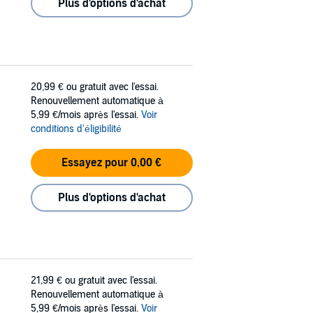
Plus d'options d'achat
20,99 €
ou gratuit avec l'essai.
Renouvellement automatique à
5,99 €/mois après l'essai.
Voir
conditions d'éligibilité
Essayez pour 0,00 €
Plus d'options d'achat
21,99 €
ou gratuit avec l'essai.
Renouvellement automatique à
5,99 €/mois après l'essai.
Voir