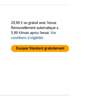
20,99 €
ou gratuit avec l'essai.
Renouvellement automatique à
5,99 €/mois après l'essai.
Voir
conditions d'éligibilité
Essayez Standard gratuitement