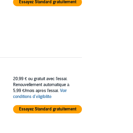
Essayez Standard gratuitement
20,99 €
ou gratuit avec l'essai.
Renouvellement automatique à
5,99 €/mois après l'essai.
Voir
conditions d'éligibilité
Essayez Standard gratuitement