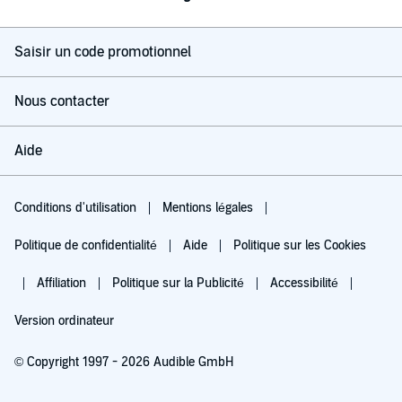
Saisir un code promotionnel
Nous contacter
Aide
Conditions d'utilisation
Mentions légales
Politique de confidentialité
Aide
Politique sur les Cookies
Affiliation
Politique sur la Publicité
Accessibilité
Version ordinateur
© Copyright 1997 - 2026 Audible GmbH