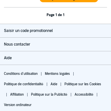
Page 1 de 1
Saisir un code promotionnel
Nous contacter
Aide
Conditions d'utilisation
Mentions légales
Politique de confidentialité
Aide
Politique sur les Cookies
Affiliation
Politique sur la Publicité
Accessibilité
Version ordinateur