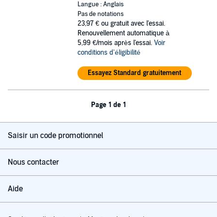
Langue : Anglais
Pas de notations
23,97 €
ou gratuit avec l'essai.
Renouvellement automatique à
5,99 €/mois après l'essai.
Voir
conditions d'éligibilité
Essayez Standard gratuitement
Page 1 de 1
Saisir un code promotionnel
Nous contacter
Aide