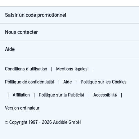
Saisir un code promotionnel
Nous contacter
Aide
Conditions d'utilisation
Mentions légales
Politique de confidentialité
Aide
Politique sur les Cookies
Affiliation
Politique sur la Publicité
Accessibilité
Version ordinateur
© Copyright 1997 - 2026 Audible GmbH