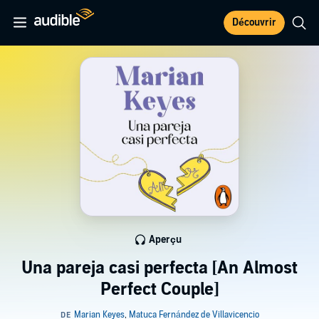
Découvrir
Aperçu
Una pareja casi perfecta [An Almost
Perfect Couple]