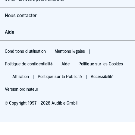
Nous contacter
Aide
Conditions d'utilisation
Mentions légales
Politique de confidentialité
Aide
Politique sur les Cookies
Affiliation
Politique sur la Publicité
Accessibilité
Version ordinateur
© Copyright 1997 - 2026 Audible GmbH
Essayez pour 0,00 €