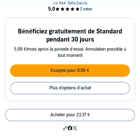
Bénéficiez gratuitement de Standard
pendant 30 jours
5,99 €/mois après la période d’essai. Annulation possible à
tout moment
Essayez pour 0,00 €
Plus d'options d'achat
Acheter pour 23,37 €