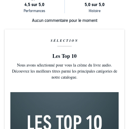
Aucun commentaire pour le moment
SÉLECTION
Les Top 10
Nous avons sélectionné pour vous la crème du livre audio.
Découvrez les meilleurs titres parmi les principales catégories de
notre catalogue.