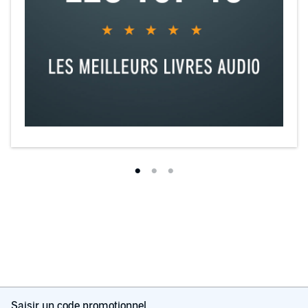
Saisir un code promotionnel