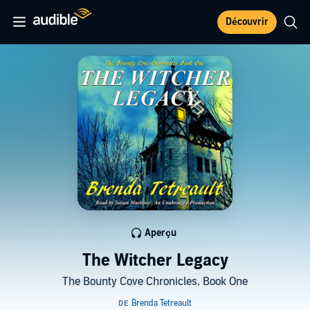
Découvrir
Aperçu
The Witcher Legacy
The Bounty Cove Chronicles, Book One