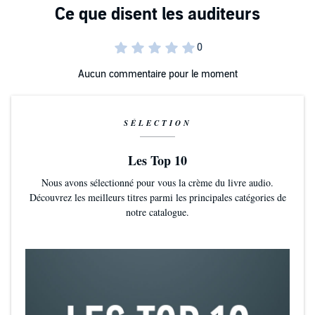
Aucun commentaire pour le moment
SÉLECTION
Les Top 10
Nous avons sélectionné pour vous la crème du livre audio.
Découvrez les meilleurs titres parmi les principales catégories de
notre catalogue.