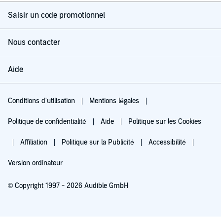
Saisir un code promotionnel
Nous contacter
Aide
Conditions d'utilisation
Mentions légales
Politique de confidentialité
Aide
Politique sur les Cookies
Affiliation
Politique sur la Publicité
Accessibilité
Version ordinateur
© Copyright 1997 - 2026 Audible GmbH