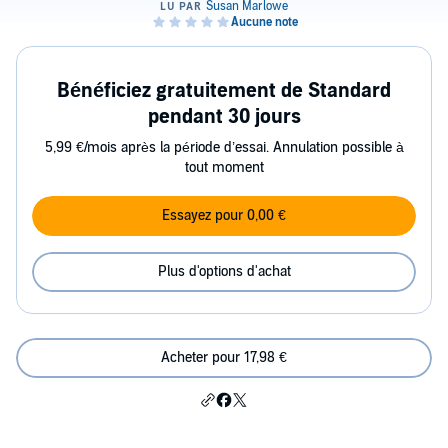
Bénéficiez gratuitement de Standard
pendant 30 jours
5,99 €/mois après la période d’essai. Annulation possible à
tout moment
Essayez pour 0,00 €
Plus d'options d'achat
Acheter pour 17,98 €