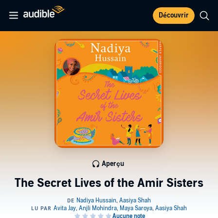
Découvrir
Aperçu
The Secret Lives of the Amir Sisters