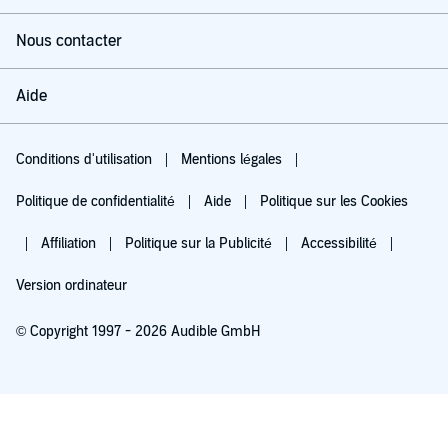
Nous contacter
Aide
Conditions d'utilisation
Mentions légales
Politique de confidentialité
Aide
Politique sur les Cookies
Affiliation
Politique sur la Publicité
Accessibilité
Version ordinateur
© Copyright 1997 - 2026 Audible GmbH
Essayez pour 0,00 €