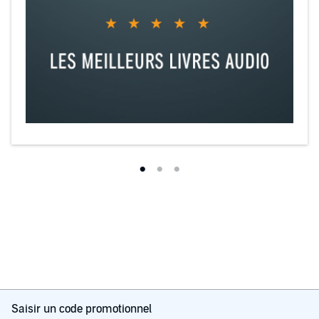
Saisir un code promotionnel