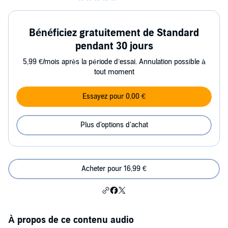
Bénéficiez gratuitement de Standard
pendant 30 jours
5,99 €/mois après la période d’essai. Annulation possible à
tout moment
Essayez pour 0,00 €
Plus d'options d'achat
Acheter pour 16,99 €
À propos de ce contenu audio