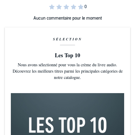
Aucun commentaire pour le moment
SÉLECTION
Les Top 10
Nous avons sélectionné pour vous la crème du livre audio.
Découvrez les meilleurs titres parmi les principales catégories de
notre catalogue.