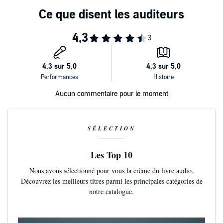
Aucun commentaire pour le moment
SÉLECTION
Les Top 10
Nous avons sélectionné pour vous la crème du livre audio.
Découvrez les meilleurs titres parmi les principales catégories de
notre catalogue.