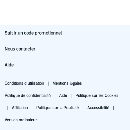
Saisir un code promotionnel
Nous contacter
Aide
Conditions d'utilisation
Mentions légales
Politique de confidentialité
Aide
Politique sur les Cookies
Affiliation
Politique sur la Publicité
Accessibilité
Version ordinateur