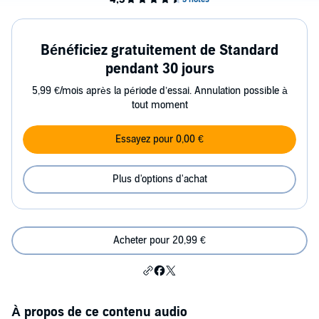
Bénéficiez gratuitement de Standard
pendant 30 jours
5,99 €/mois après la période d’essai. Annulation possible à
tout moment
Essayez pour 0,00 €
Plus d'options d'achat
Acheter pour 20,99 €
À propos de ce contenu audio