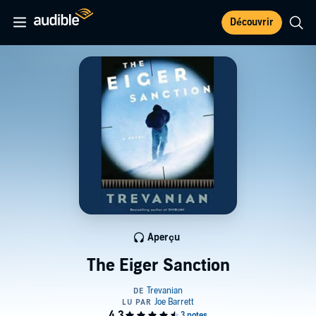
Découvrir
Aperçu
The Eiger Sanction