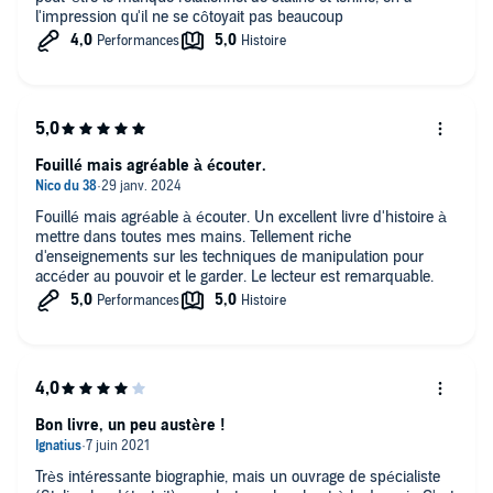
l'impression qu'il ne se côtoyait pas beaucoup
Fouillé mais agréable à écouter.
Fouillé mais agréable à écouter. Un excellent livre d'histoire à
mettre dans toutes mes mains. Tellement riche
d'enseignements sur les techniques de manipulation pour
accéder au pouvoir et le garder. Le lecteur est remarquable.
Bon livre, un peu austère !
Très intéressante biographie, mais un ouvrage de spécialiste