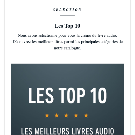
SÉLECTION
Les Top 10
Nous avons sélectionné pour vous la crème du livre audio.
Découvrez les meilleurs titres parmi les principales catégories de
notre catalogue.