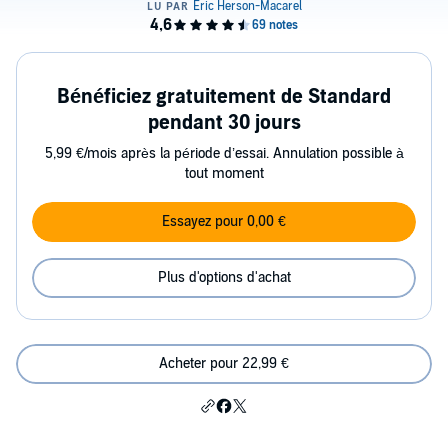
Bénéficiez gratuitement de Standard
pendant 30 jours
5,99 €/mois après la période d’essai. Annulation possible à
tout moment
Essayez pour 0,00 €
Plus d'options d'achat
Acheter pour 22,99 €