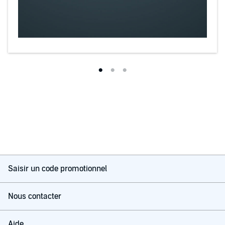
Saisir un code promotionnel
Nous contacter
Aide