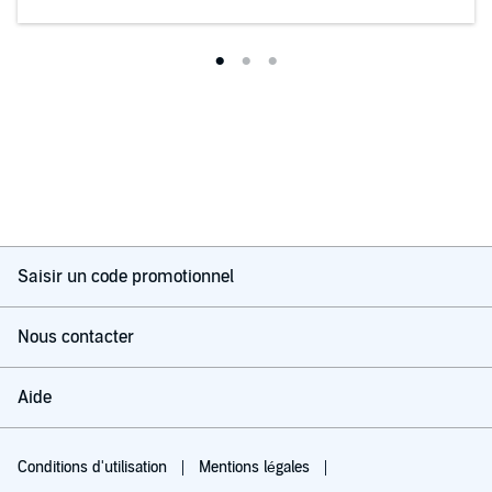
Saisir un code promotionnel
Nous contacter
Aide
Conditions d'utilisation
Mentions légales