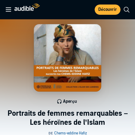
Découvrir
Aperçu
Portraits de femmes remarquables –
Les héroïnes de l’Islam