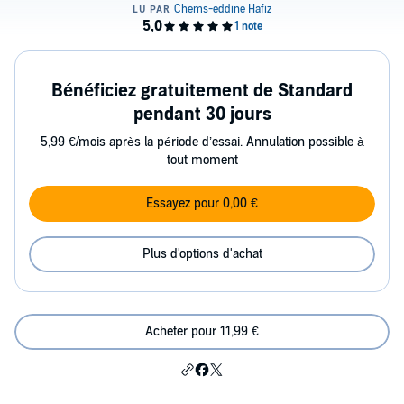
Bénéficiez gratuitement de Standard
pendant 30 jours
5,99 €/mois après la période d’essai. Annulation possible à
tout moment
Essayez pour 0,00 €
Plus d'options d'achat
Acheter pour 11,99 €