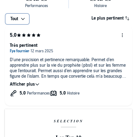
Le plus pertinent
Tout
Très pertinent
D'une précision et pertinence remarquable. Permet d'en
apprendre plus sur la vie du prophète (pbsl) et sur les femme
que l'entourait. Permet aussi d'en apprendre sur les grandes
figure de l'islam. En temps que convertie celà m'a beaucoup
aidé 🤲🏽
SÉLECTION