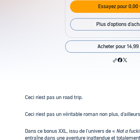
Essayez pour 0,00 
Plus d'options d'ach
Acheter pour 14,99
Ceci n'est pas un road trip.
Ceci n'est pas un véritable roman non plus, d'ailleurs
Dans ce bonus XXL, issu de l'univers de «
Not a fuck
entraîne dans une aventure inattendue et totalement