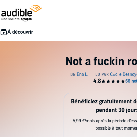
Not a fuckin ro
Bénéficiez gratuitement 
pendant 30 jour
5,99 €/mois après la période d’ess
possible à tout mome