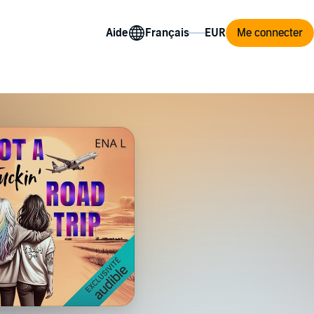
Aide
Me connecter