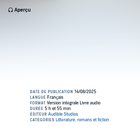
Aperçu