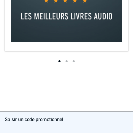
Saisir un code promotionnel