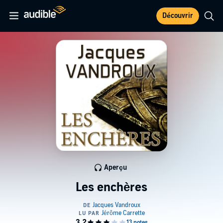
Découvrir
Aperçu
Les enchères