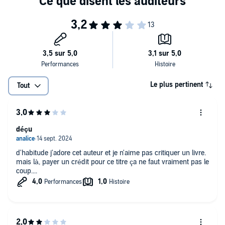
Le plus pertinent
Tout
déçu
d'habitude j'adore cet auteur et je n'aime pas critiquer un livre.
mais là, payer un crédit pour ce titre ça ne faut vraiment pas le
coup....