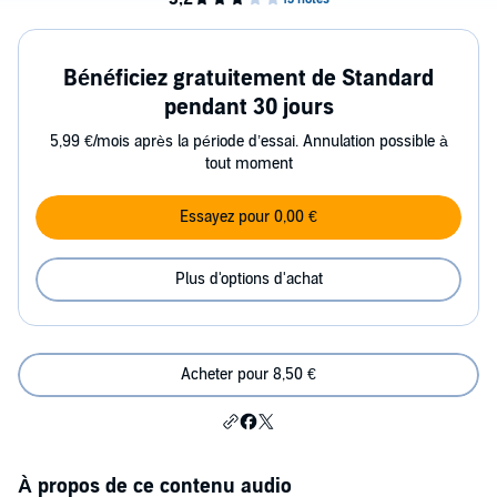
Bénéficiez gratuitement de Standard
pendant 30 jours
5,99 €/mois après la période d’essai. Annulation possible à
tout moment
Essayez pour 0,00 €
Plus d'options d'achat
Acheter pour 8,50 €
À propos de ce contenu audio