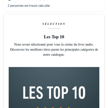
SÉLECTION
Les Top 10
Nous avons sélectionné pour vous la crème du livre audio.
Découvrez les meilleurs titres parmi les principales catégories de
notre catalogue.