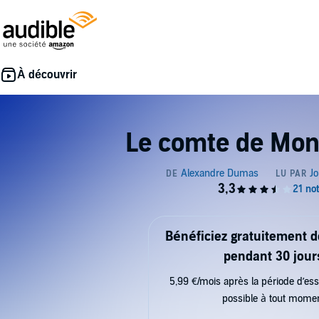
Le comte de Mon
Bénéficiez gratuitement 
pendant 30 jour
5,99 €/mois après la période d’ess
possible à tout mome