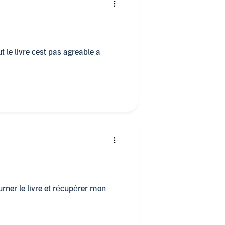
ut le livre cest pas agreable a
ourner le livre et récupérer mon