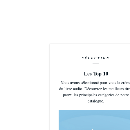
SÉLECTION
Les Top 10
Nous avons sélectionné pour vous la crèm
du livre audio. Découvrez les meilleurs titr
parmi les principales catégories de notre
catalogue.