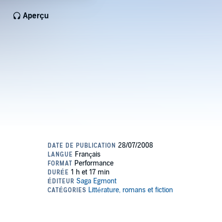
Aperçu