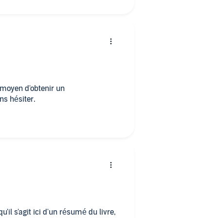
 moyen d'obtenir un
ns hésiter.
u'il s'agit ici d'un résumé du livre,