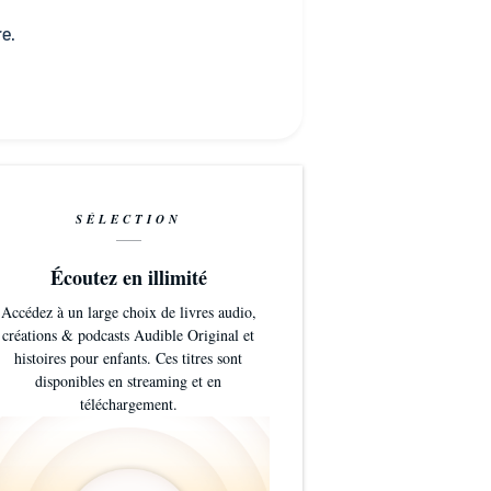
re.
SÉLECTION
Écoutez en illimité
Accédez à un large choix de livres audio,
créations & podcasts Audible Original et
histoires pour enfants. Ces titres sont
disponibles en streaming et en
téléchargement.