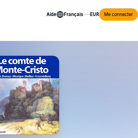
Aide
Me connecter