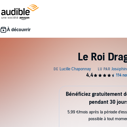
Le Roi Dra
Bénéficiez gratuitement 
pendant 30 jour
5,99 €/mois après la période d’ess
possible à tout mome