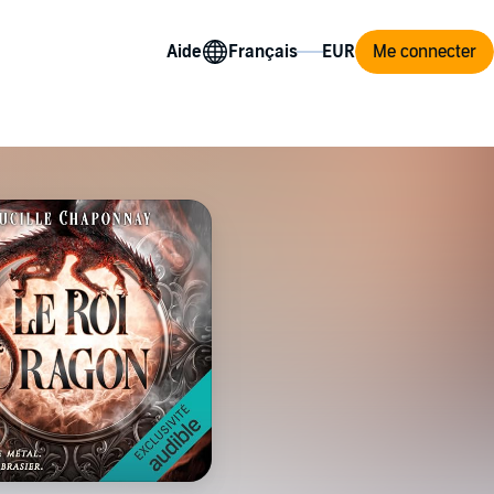
Aide
Me connecter