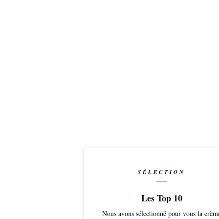
SÉLECTION
Les Top 10
Nous avons sélectionné pour vous la crèm