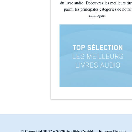
du livre audio. Découvrez les meilleurs titr
parmi les principales catégories de notre
catalogue.
© Copyright 1997 - 2026 Audible GmbH.
Espace Presse