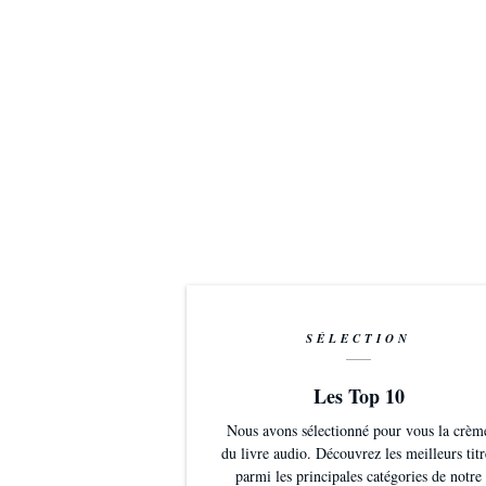
SÉLECTION
Les Top 10
Nous avons sélectionné pour vous la crèm
du livre audio. Découvrez les meilleurs titr
parmi les principales catégories de notre