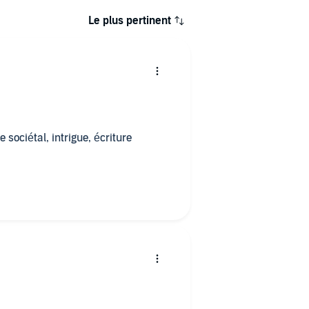
Le plus pertinent
 sociétal, intrigue, écriture