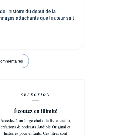
de l'histoire du debut de la
nnages attachants que l'auteur sait
 commentaires
SÉLECTION
Écoutez en illimité
Accédez à un large choix de livres audio,
créations & podcasts Audible Original et
histoires pour enfants. Ces titres sont