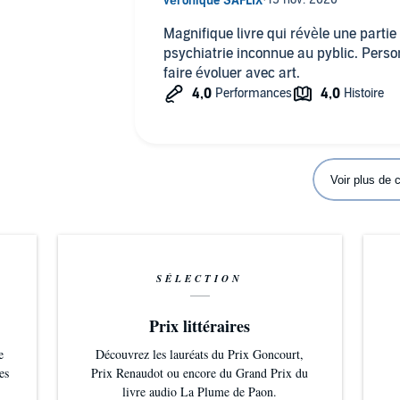
Magnifique livre qui révèle une partie 
psychiatrie inconnue au pyblic. Perso
faire évoluer avec art.
Voir plus de
SÉLECTION
Prix littéraires
e
Découvrez les lauréats du Prix Goncourt,
es
Prix Renaudot ou encore du Grand Prix du
livre audio La Plume de Paon.