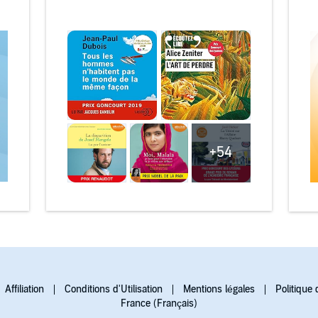
+54
Affiliation
Conditions d'Utilisation
Mentions légales
Politique 
France (Français)