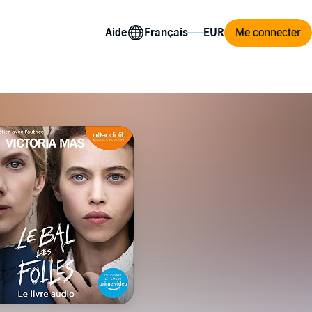
Aide
Me connecter