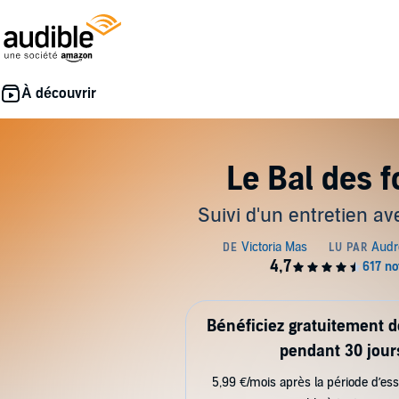
Le Bal des f
Suivi d'un entretien ave
Bénéficiez gratuitement 
pendant 30 jour
5,99 €/mois après la période d’ess