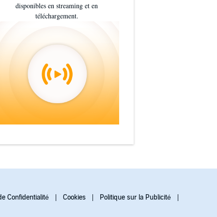
disponibles en streaming et en
téléchargement.
de Confidentialité
Cookies
Politique sur la Publicité