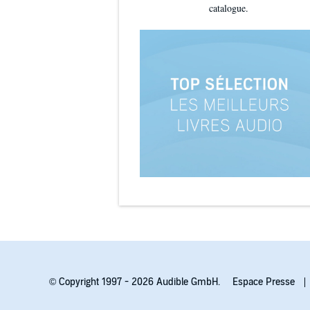
catalogue.
© Copyright 1997 - 2026 Audible GmbH.
Espace Presse