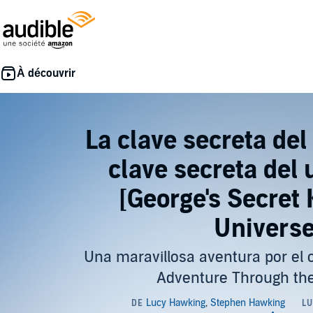
La clave secreta del
clave secreta del 
[George's Secret 
Universe
Una maravillosa aventura por el
Adventure Through th