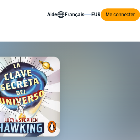
Aide
Me connecter