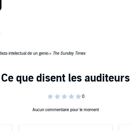
eza intelectual de un genio.»
The Sunday Times
Aucun commentaire pour le moment