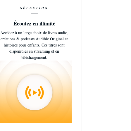
SÉLECTION
Écoutez en illimité
Accédez à un large choix de livres audio,
créations & podcasts Audible Original et
histoires pour enfants. Ces titres sont
disponibles en streaming et en
téléchargement.