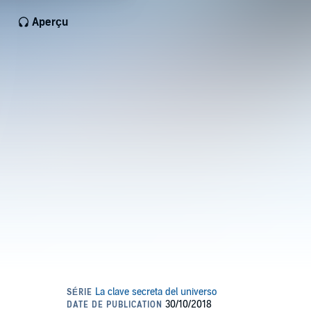
Aperçu