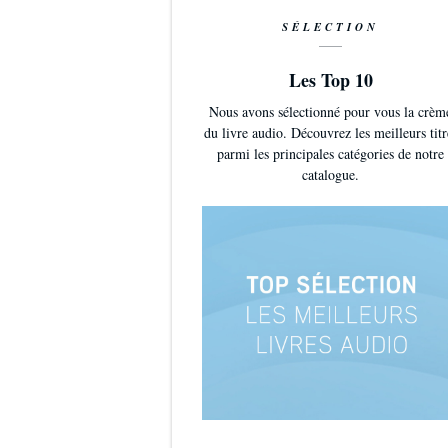
SÉLECTION
Les Top 10
Nous avons sélectionné pour vous la crèm
du livre audio. Découvrez les meilleurs titr
parmi les principales catégories de notre
catalogue.