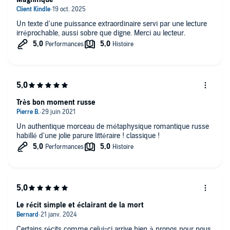
Un texte d'une puissance extraordinaire servi par une lecture
irréprochable, aussi sobre que digne. Merci au lecteur.
Très bon moment russe
Un authentique morceau de métaphysique romantique russe
habillé d'une jolie parure littéraire ! classique !
Le récit simple et éclairant de la mort
Certains récits comme celui-ci arrive bien à propos pour nous