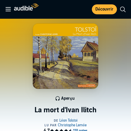
Découvrir
Aperçu
La mort d'Ivan Ilitch