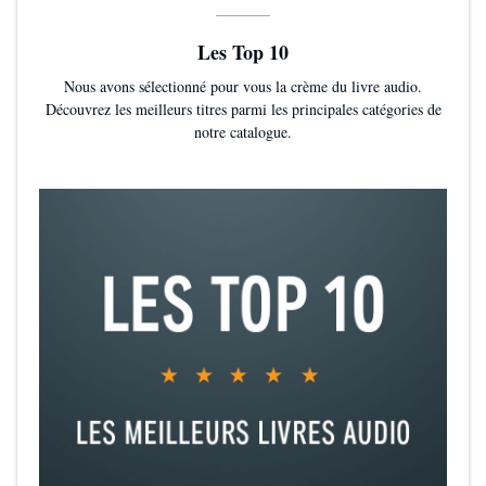
Les Top 10
Nous avons sélectionné pour vous la crème du livre audio.
Découvrez les meilleurs titres parmi les principales catégories de
notre catalogue.