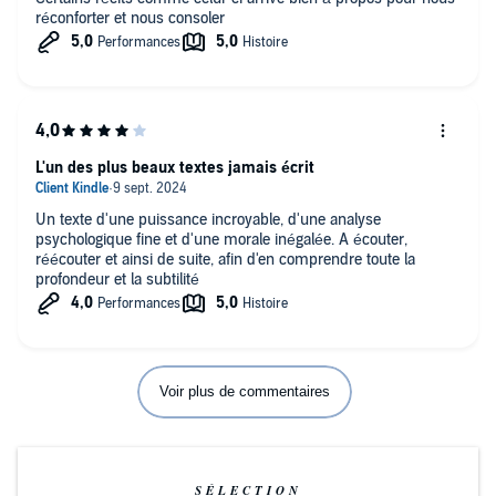
réconforter et nous consoler
L'un des plus beaux textes jamais écrit
Un texte d'une puissance incroyable, d'une analyse
psychologique fine et d'une morale inégalée. A écouter,
réécouter et ainsi de suite, afin d'en comprendre toute la
profondeur et la subtilité
Voir plus de commentaires
SÉLECTION