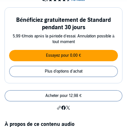
Bénéficiez gratuitement de Standard
pendant 30 jours
5,99 €/mois après la période d’essai. Annulation possible à
tout moment
Essayez pour 0,00 €
Plus d'options d'achat
Acheter pour 12,98 €
À propos de ce contenu audio