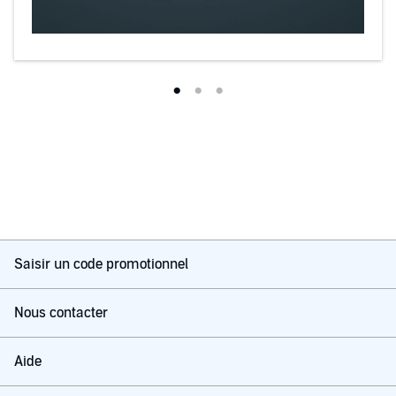
Saisir un code promotionnel
Nous contacter
Aide