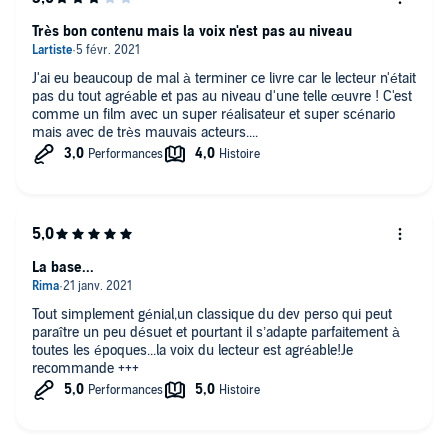
Très bon contenu mais la voix n'est pas au niveau
J'ai eu beaucoup de mal à terminer ce livre car le lecteur n'était
pas du tout agréable et pas au niveau d'une telle œuvre ! C'est
comme un film avec un super réalisateur et super scénario
mais avec de très mauvais acteurs....
La base...
Tout simplement génial,un classique du dev perso qui peut
paraître un peu désuet et pourtant il s’adapte parfaitement à
toutes les époques...la voix du lecteur est agréable!Je
recommande +++