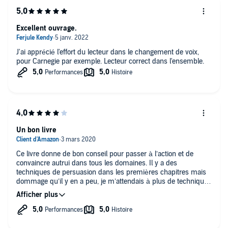
Excellent ouvrage.
J'ai apprécié l'effort du lecteur dans le changement de voix,
pour Carnegie par exemple. Lecteur correct dans l'ensemble.
Un bon livre
Ce livre donne de bon conseil pour passer à l’action et de
convaincre autrui dans tous les domaines. Il y a des
techniques de persuasion dans les premières chapitres mais
dommage qu’il y en a peu, je m’attendais à plus de technique
de persuasion de plusieurs cas concrets.
Sinon dans l’ensemble c’est un bon livre à lire.