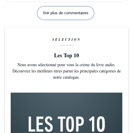
Voir plus de commentaires
SÉLECTION
Les Top 10
Nous avons sélectionné pour vous la crème du livre audio.
Découvrez les meilleurs titres parmi les principales catégories de
notre catalogue.