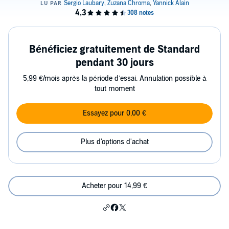
Bénéficiez gratuitement de Standard
pendant 30 jours
5,99 €/mois après la période d’essai. Annulation possible à
tout moment
Essayez pour 0,00 €
Plus d'options d'achat
Acheter pour 14,99 €