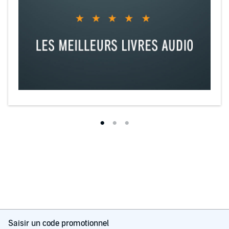
Saisir un code promotionnel