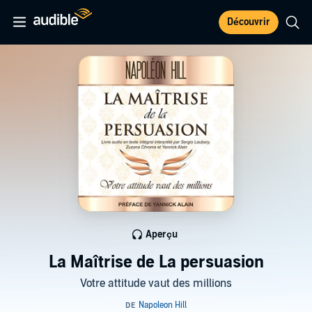
Découvrir
Aperçu
La Maîtrise de La persuasion
Votre attitude vaut des millions