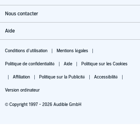
Nous contacter
Aide
Conditions d'utilisation
Mentions légales
Politique de confidentialité
Aide
Politique sur les Cookies
Affiliation
Politique sur la Publicité
Accessibilité
Version ordinateur
© Copyright 1997 - 2026 Audible GmbH
Essayez pour 0,00 €