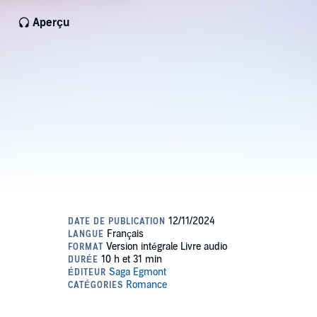
Aperçu