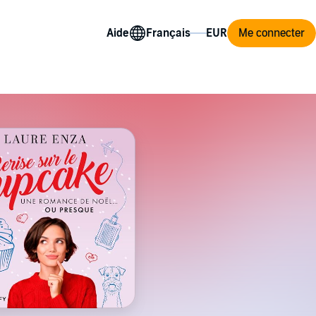
Aide
Me connecter