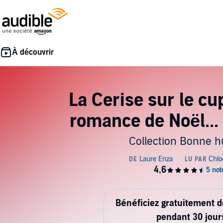
La Cerise sur le c
romance de Noël...
Collection Bonne 
Bénéficiez gratuitement 
pendant 30 jour