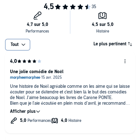
Le plus pertinent
Tout
Une jolie comédie de Noël
Une histoire de Noël agréable comme on les aime qui se laisse
écouter pour se détendre et c'est bien là le but des comédies
de Noël. J'aime beaucoup les livres de Carène PONTE.
Bien que je l'aie écoutée en plein mois d'avril, je recommande
en période hivernale ;-)