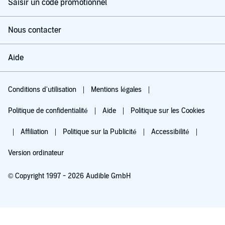
Saisir un code promotionnel
Nous contacter
Aide
Conditions d'utilisation
Mentions légales
Politique de confidentialité
Aide
Politique sur les Cookies
Affiliation
Politique sur la Publicité
Accessibilité
Version ordinateur
© Copyright 1997 - 2026 Audible GmbH