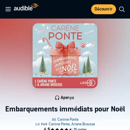
Découvrir
Aperçu
Embarquements immédiats pour Noël