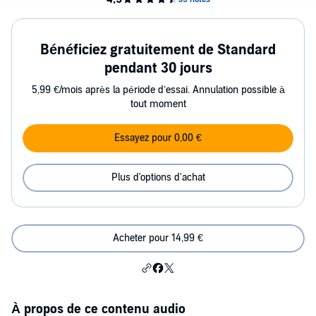
Bénéficiez gratuitement de Standard
pendant 30 jours
5,99 €/mois après la période d’essai. Annulation possible à
tout moment
Essayez pour 0,00 €
Plus d'options d'achat
Acheter pour 14,99 €
À propos de ce contenu audio