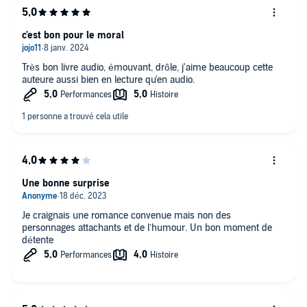
c'est bon pour le moral
Très bon livre audio, émouvant, drôle, j'aime beaucoup cette
auteure aussi bien en lecture qu'en audio.
Une bonne surprise
Je craignais une romance convenue mais non des
personnages attachants et de l’humour. Un bon moment de
détente