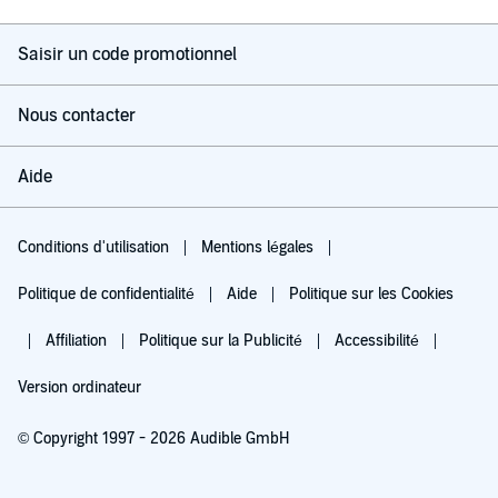
Saisir un code promotionnel
Nous contacter
Aide
Conditions d'utilisation
Mentions légales
Politique de confidentialité
Aide
Politique sur les Cookies
Affiliation
Politique sur la Publicité
Accessibilité
Version ordinateur
© Copyright 1997 - 2026 Audible GmbH