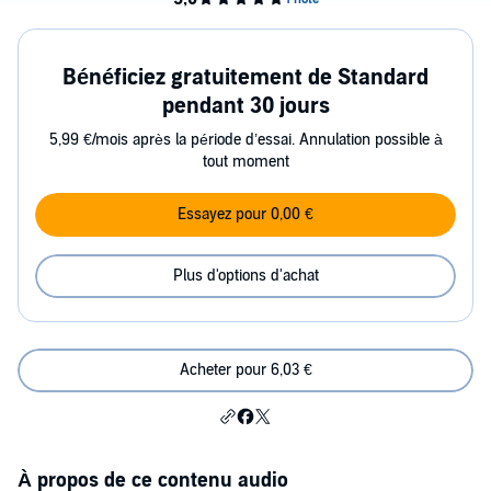
Bénéficiez gratuitement de Standard
pendant 30 jours
5,99 €/mois après la période d’essai. Annulation possible à
tout moment
Essayez pour 0,00 €
Plus d'options d'achat
Acheter pour 6,03 €
À propos de ce contenu audio