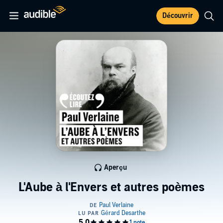
Découvrir
Aperçu
L'Aube à l'Envers et autres poèmes