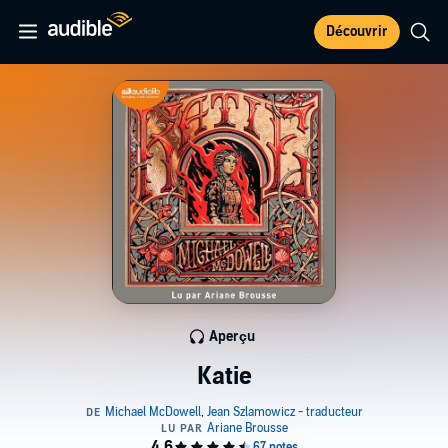
Découvrir
Aperçu
Katie