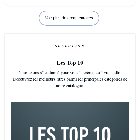
Voir plus de commentaires
SÉLECTION
Les Top 10
Nous avons sélectionné pour vous la crème du livre audio.
Découvrez les meilleurs titres parmi les principales catégories de
notre catalogue.