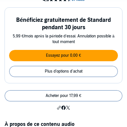
Bénéficiez gratuitement de Standard
pendant 30 jours
5,99 €/mois après la période d’essai. Annulation possible à
tout moment
Essayez pour 0,00 €
Plus d'options d'achat
Acheter pour 17,99 €
À propos de ce contenu audio