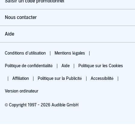
Saisir un code promotionnel
Nous contacter
Aide
Conditions d'utilisation
Mentions légales
Politique de confidentialité
Aide
Politique sur les Cookies
Affiliation
Politique sur la Publicité
Accessibilité
Version ordinateur
© Copyright 1997 - 2026 Audible GmbH