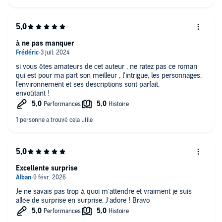
à ne pas manquer
si vous êtes amateurs de cet auteur , ne ratez pas ce roman
qui est pour ma part son meilleur , l'intrigue, les personnages,
l'environnement et ses descriptions sont parfait,
envoûtant !
Excellente surprise
Je ne savais pas trop à quoi m’attendre et vraiment je suis
allée de surprise en surprise. J’adore ! Bravo