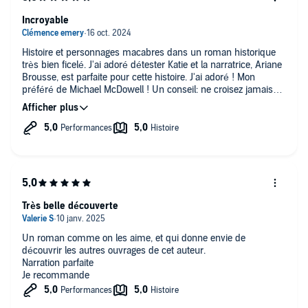
Incroyable
Histoire et personnages macabres dans un roman historique
très bien ficelé. J'ai adoré détester Katie et la narratrice, Ariane
Brousse, est parfaite pour cette histoire. J'ai adoré ! Mon
préféré de Michael McDowell ! Un conseil: ne croisez jamais
les Slape.
Très belle découverte
Un roman comme on les aime, et qui donne envie de
découvrir les autres ouvrages de cet auteur.
Narration parfaite
Je recommande