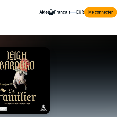
Aide
Me connecter