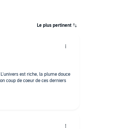
Le plus pertinent
 L'univers est riche, la plume douce
mon coup de coeur de ces derniers