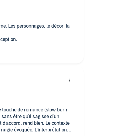
erne. Les personnages, le décor, la
éception.
ne touche de romance (slow burn
 sans être qu'il s'agisse d'un
d'accord, rend bien. Le contexte
 magie évoquée. L'interprétation