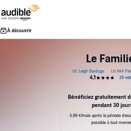
Le Famili
Bénéficiez gratuitement 
pendant 30 jour
5,99 €/mois après la période d’ess
possible à tout mome