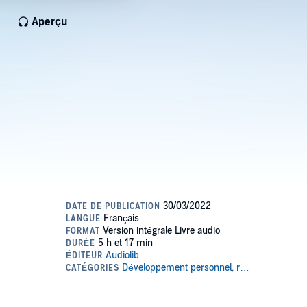
Aperçu