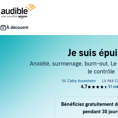
Je suis épui
Anxiété, surmenage, burn-out. Le
le contrôle
Bénéficiez gratuitement 
pendant 30 jour