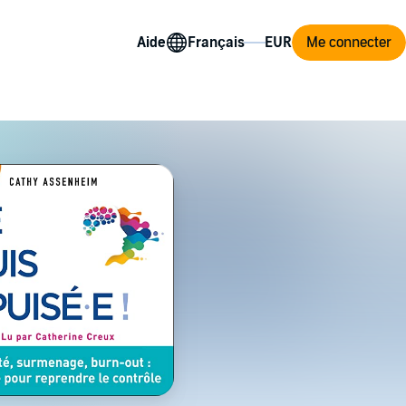
Aide
Me connecter