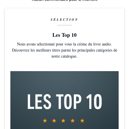
SÉLECTION
Les Top 10
Nous avons sélectionné pour vous la crème du livre audio.
Découvrez les meilleurs titres parmi les principales catégories de
notre catalogue.