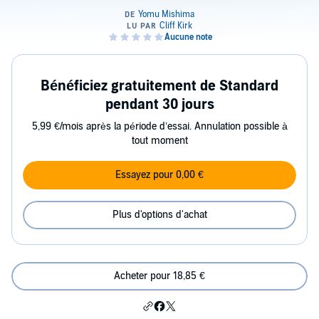
Bénéficiez gratuitement de Standard
pendant 30 jours
5,99 €/mois après la période d’essai. Annulation possible à
tout moment
Essayez pour 0,00 €
Plus d'options d'achat
Acheter pour 18,85 €