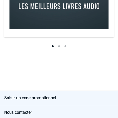
Saisir un code promotionnel
Nous contacter