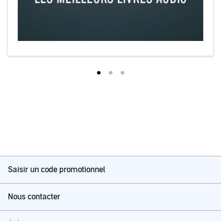
Saisir un code promotionnel
Nous contacter