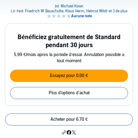
Bénéficiez gratuitement de Standard
pendant 30 jours
5,99 €/mois après la période d’essai. Annulation possible à
tout moment
Essayez pour 0,00 €
Plus d'options d'achat
Acheter pour 6,70 €