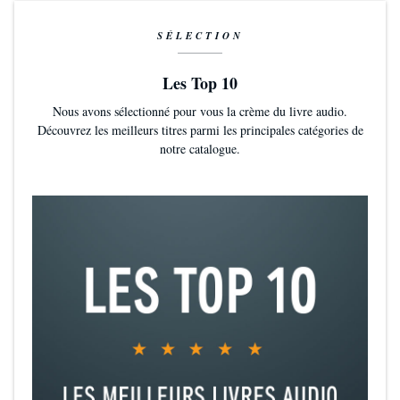
SÉLECTION
Les Top 10
Nous avons sélectionné pour vous la crème du livre audio.
Découvrez les meilleurs titres parmi les principales catégories de
notre catalogue.