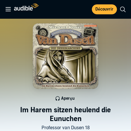
Découvrir
Aperçu
Im Harem sitzen heulend die
Eunuchen
Professor van Dusen 18