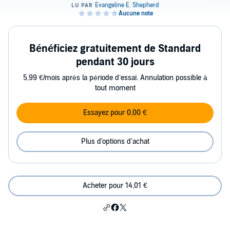
Bénéficiez gratuitement de Standard
pendant 30 jours
5,99 €/mois après la période d’essai. Annulation possible à
tout moment
Essayez pour 0,00 €
Plus d'options d'achat
Acheter pour 14,01 €