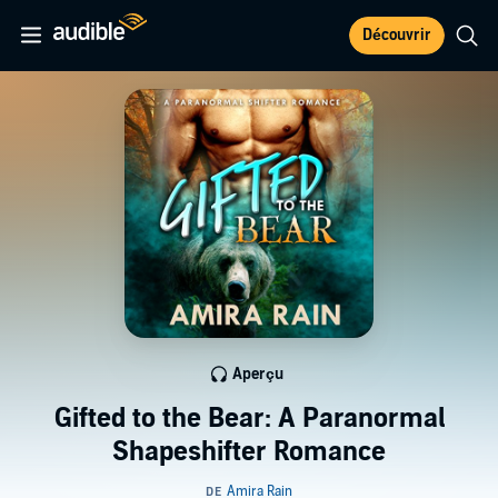
Découvrir
Aperçu
Gifted to the Bear: A Paranormal
Shapeshifter Romance