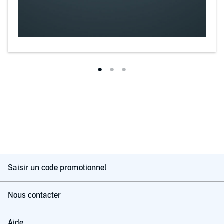
Saisir un code promotionnel
Nous contacter
Aide