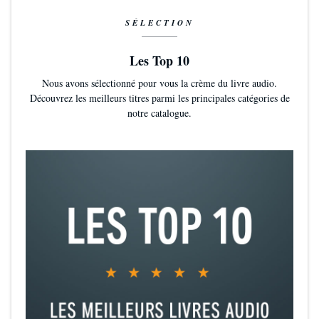
SÉLECTION
Les Top 10
Nous avons sélectionné pour vous la crème du livre audio.
Découvrez les meilleurs titres parmi les principales catégories de
notre catalogue.