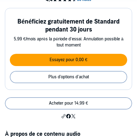
Bénéficiez gratuitement de Standard
pendant 30 jours
5,99 €/mois après la période d’essai. Annulation possible à
tout moment
Essayez pour 0,00 €
Plus d'options d'achat
Acheter pour 14,99 €
À propos de ce contenu audio