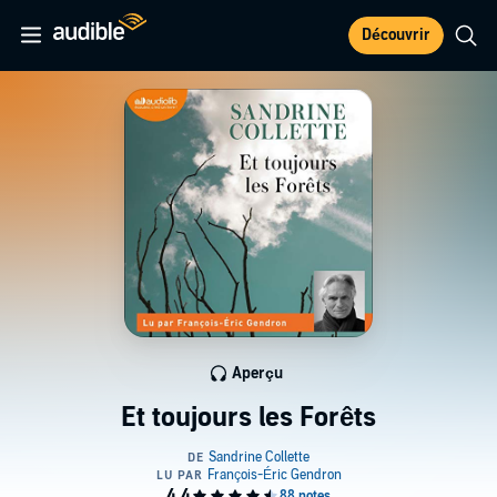
Découvrir
Aperçu
Et toujours les Forêts