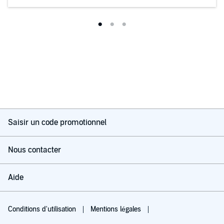
Saisir un code promotionnel
Nous contacter
Aide
Conditions d'utilisation
Mentions légales