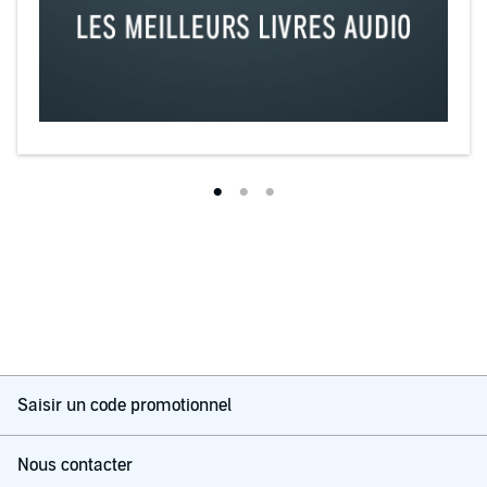
Saisir un code promotionnel
Nous contacter