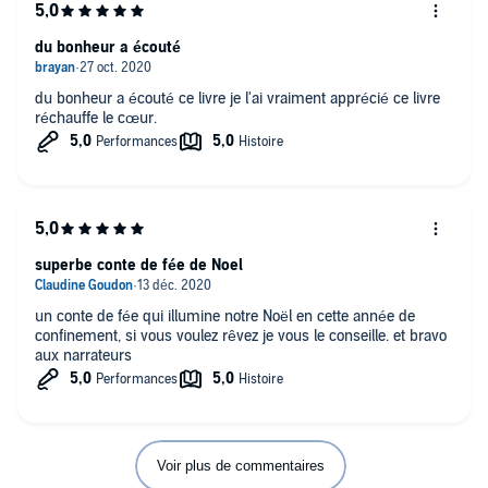
du bonheur a écouté
du bonheur a écouté ce livre je l'ai vraiment apprécié ce livre
réchauffe le cœur.
superbe conte de fée de Noel
un conte de fée qui illumine notre Noël en cette année de
confinement, si vous voulez rêvez je vous le conseille. et bravo
aux narrateurs
Voir plus de commentaires