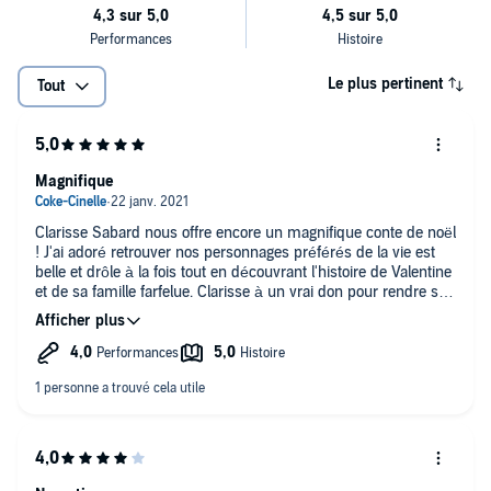
Le plus pertinent
Tout
Magnifique
Clarisse Sabard nous offre encore un magnifique conte de noël
! J'ai adoré retrouver nos personnages préférés de la vie est
belle et drôle à la fois tout en découvrant l'histoire de Valentine
et de sa famille farfelue. Clarisse à un vrai don pour rendre ses
personnages ultra attachants et nous faire rêver avec des
décors magnifiques.