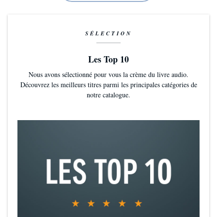
SÉLECTION
Les Top 10
Nous avons sélectionné pour vous la crème du livre audio.
Découvrez les meilleurs titres parmi les principales catégories de
notre catalogue.