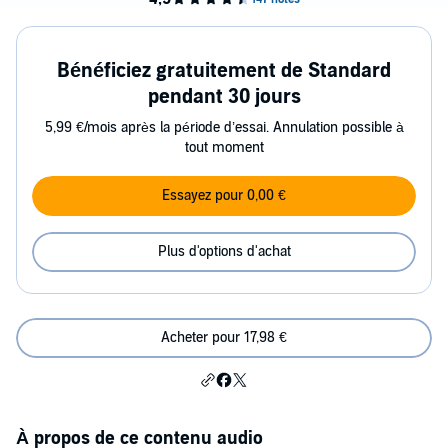
Bénéficiez gratuitement de Standard
pendant 30 jours
5,99 €/mois après la période d’essai. Annulation possible à
tout moment
Essayez pour 0,00 €
Plus d'options d'achat
Acheter pour 17,98 €
À propos de ce contenu audio