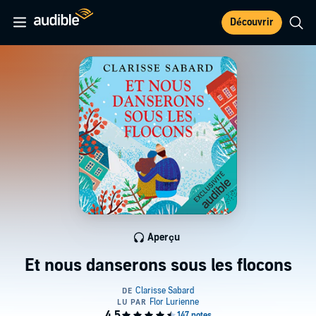
Découvrir
Aperçu
Et nous danserons sous les flocons