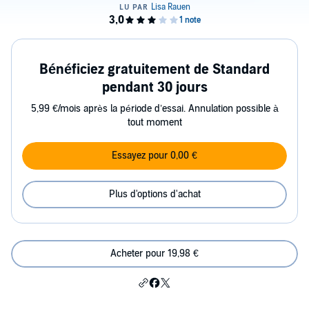
Bénéficiez gratuitement de Standard
pendant 30 jours
5,99 €/mois après la période d’essai. Annulation possible à
tout moment
Essayez pour 0,00 €
Plus d'options d'achat
Acheter pour 19,98 €