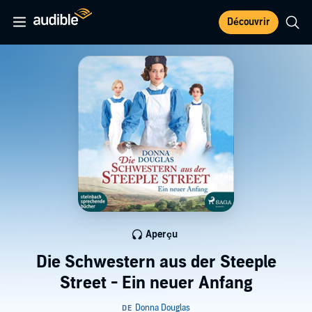
Découvrir
Aperçu
Die Schwestern aus der Steeple
Street - Ein neuer Anfang