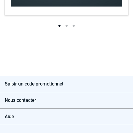
Saisir un code promotionnel
Nous contacter
Aide