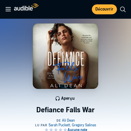
Découvrir
Aperçu
Defiance Falls War