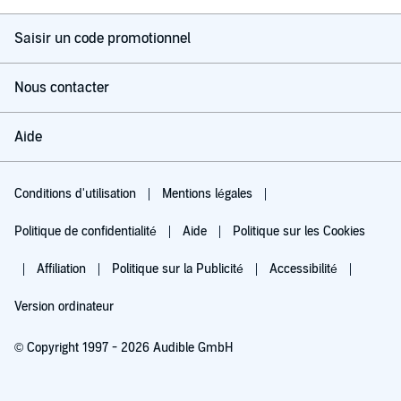
Saisir un code promotionnel
Nous contacter
Aide
Conditions d'utilisation
Mentions légales
Politique de confidentialité
Aide
Politique sur les Cookies
Affiliation
Politique sur la Publicité
Accessibilité
Version ordinateur
© Copyright 1997 - 2026 Audible GmbH