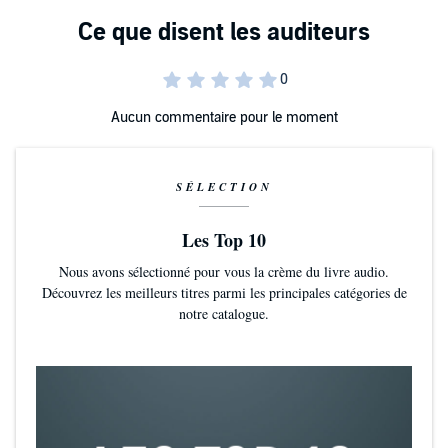
Aucun commentaire pour le moment
SÉLECTION
Les Top 10
Nous avons sélectionné pour vous la crème du livre audio.
Découvrez les meilleurs titres parmi les principales catégories de
notre catalogue.