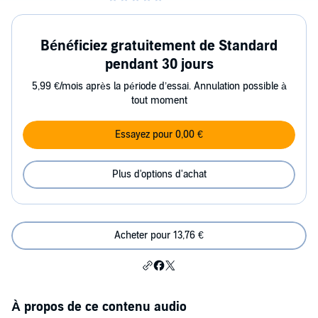
Bénéficiez gratuitement de Standard
pendant 30 jours
5,99 €/mois après la période d’essai. Annulation possible à
tout moment
Essayez pour 0,00 €
Plus d'options d'achat
Acheter pour 13,76 €
À propos de ce contenu audio