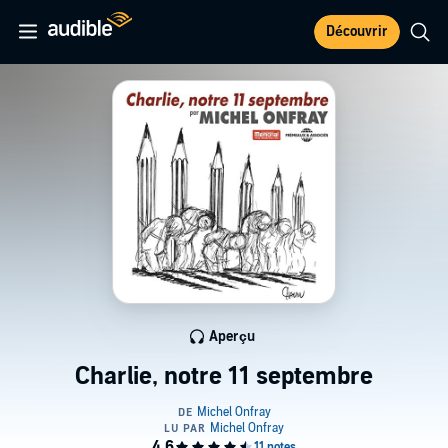
Découvrir
Aperçu
Charlie, notre 11 septembre