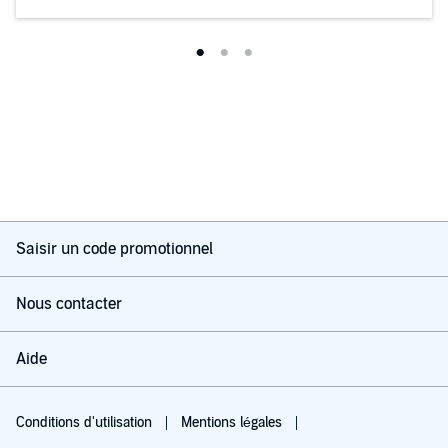
Saisir un code promotionnel
Nous contacter
Aide
Conditions d'utilisation
Mentions légales