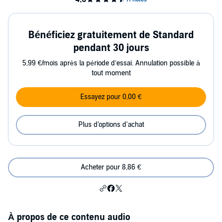
Bénéficiez gratuitement de Standard
pendant 30 jours
5,99 €/mois après la période d’essai. Annulation possible à
tout moment
Essayez pour 0,00 €
Plus d'options d'achat
Acheter pour 8,86 €
À propos de ce contenu audio