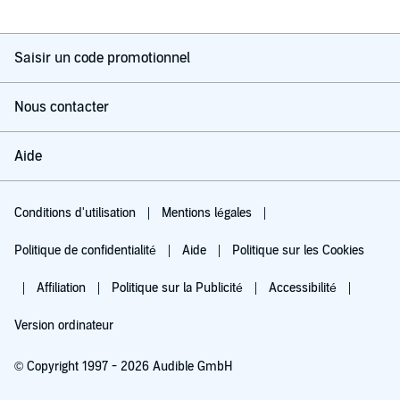
Saisir un code promotionnel
Nous contacter
Aide
Conditions d'utilisation
Mentions légales
Politique de confidentialité
Aide
Politique sur les Cookies
Affiliation
Politique sur la Publicité
Accessibilité
Version ordinateur
© Copyright 1997 - 2026 Audible GmbH