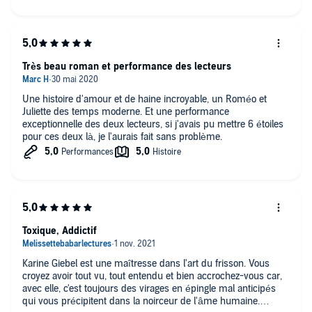
Très beau roman et performance des lecteurs
Une histoire d'amour et de haine incroyable, un Roméo et
Juliette des temps moderne. Et une performance
exceptionnelle des deux lecteurs, si j'avais pu mettre 6 étoiles
pour ces deux là, je l'aurais fait sans problème.
Toxique, Addictif
Karine Giebel est une maîtresse dans l'art du frisson. Vous
croyez avoir tout vu, tout entendu et bien accrochez-vous car,
avec elle, c'est toujours des virages en épingle mal anticipés
qui vous précipitent dans la noirceur de l'âme humaine.