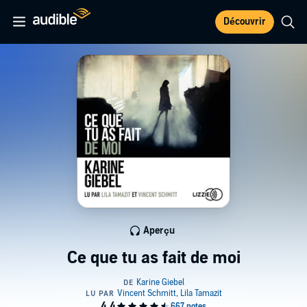
Découvrir
Aperçu
Ce que tu as fait de moi