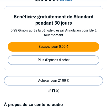
Bénéficiez gratuitement de Standard
pendant 30 jours
5,99 €/mois après la période d’essai. Annulation possible à
tout moment
Essayez pour 0,00 €
Plus d'options d'achat
Acheter pour 21,99 €
À propos de ce contenu audio