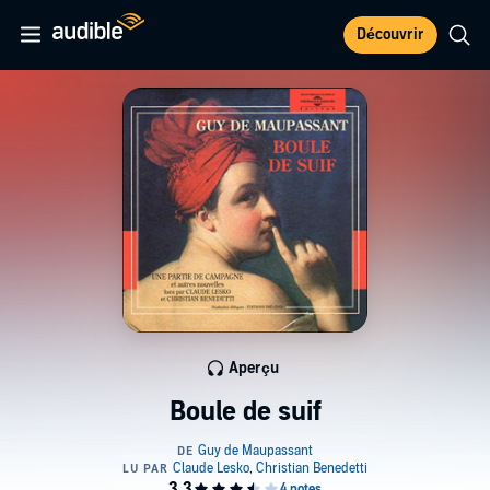
Découvrir
Aperçu
Boule de suif