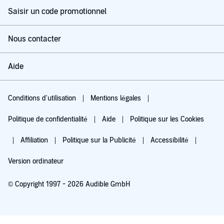
Saisir un code promotionnel
Nous contacter
Aide
Conditions d'utilisation
Mentions légales
Politique de confidentialité
Aide
Politique sur les Cookies
Affiliation
Politique sur la Publicité
Accessibilité
Version ordinateur
© Copyright 1997 - 2026 Audible GmbH