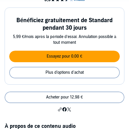
Bénéficiez gratuitement de Standard
pendant 30 jours
5,99 €/mois après la période d’essai. Annulation possible à
tout moment
Essayez pour 0,00 €
Plus d'options d'achat
Acheter pour 12,98 €
À propos de ce contenu audio