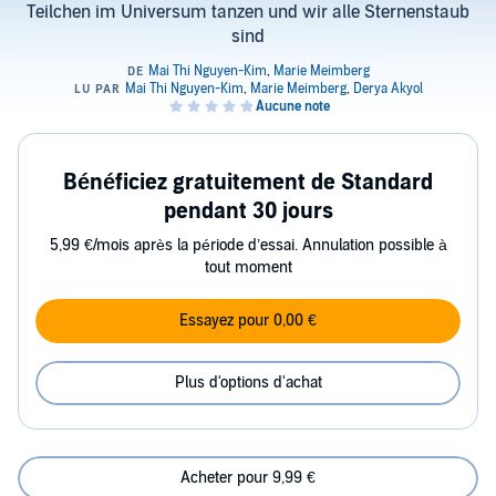
Teilchen im Universum tanzen und wir alle Sternenstaub
sind
Bénéficiez gratuitement de Standard
pendant 30 jours
5,99 €/mois après la période d’essai. Annulation possible à
tout moment
Essayez pour 0,00 €
Plus d'options d'achat
Acheter pour 9,99 €