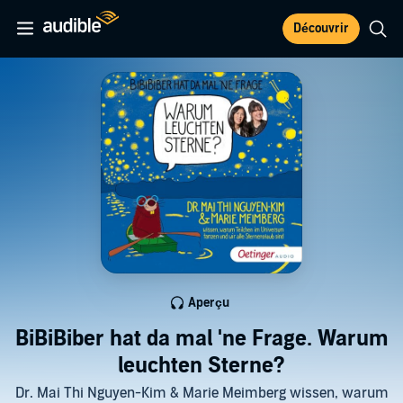
Découvrir
Aperçu
BiBiBiber hat da mal 'ne Frage. Warum
leuchten Sterne?
Dr. Mai Thi Nguyen-Kim & Marie Meimberg wissen, warum