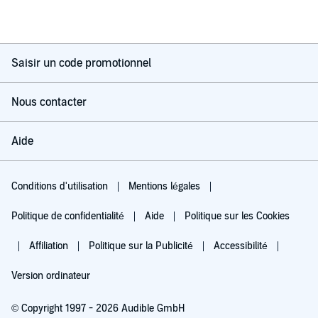
Saisir un code promotionnel
Nous contacter
Aide
Conditions d'utilisation
Mentions légales
Politique de confidentialité
Aide
Politique sur les Cookies
Affiliation
Politique sur la Publicité
Accessibilité
Version ordinateur
© Copyright 1997 - 2026 Audible GmbH