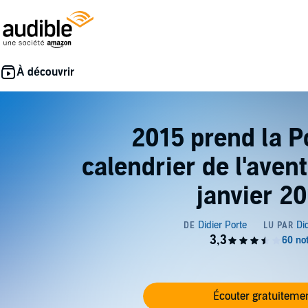
2015 prend la P
calendrier de l'avent
janvier 2
Écouter gratuiteme