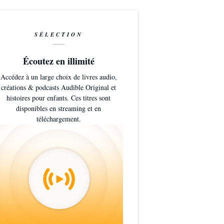
SÉLECTION
Écoutez en illimité
Accédez à un large choix de livres audio,
créations & podcasts Audible Original et
histoires pour enfants. Ces titres sont
disponibles en streaming et en
téléchargement.