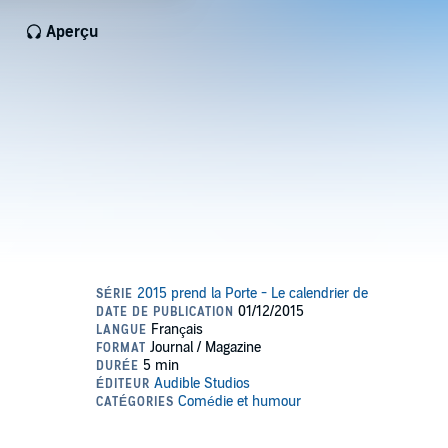
Aperçu