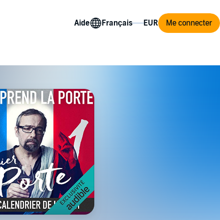
Aide
Me connecter