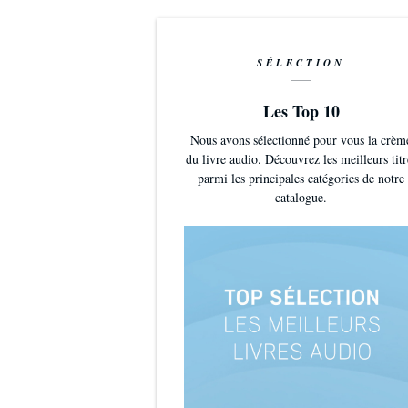
SÉLECTION
Les Top 10
Nous avons sélectionné pour vous la crèm
du livre audio. Découvrez les meilleurs titr
parmi les principales catégories de notre
catalogue.