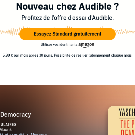
Nouveau chez Audible ?
Profitez de l'offre d'essai d'Audible.
Essayez Standard gratuitement
Utilisez vos identifiants
5,99 € par mois après 30 jours. Possibilité de résilier l'abonnement chaque mois.
. Democracy
PULAIRES