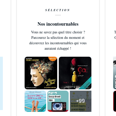
SÉLECTION
Nos incontournables
Vous ne savez pas quel titre choisir ?
T
Parcourez la sélection du moment et
G
découvrez les incontournables qui vous
auraient échappé !
+99