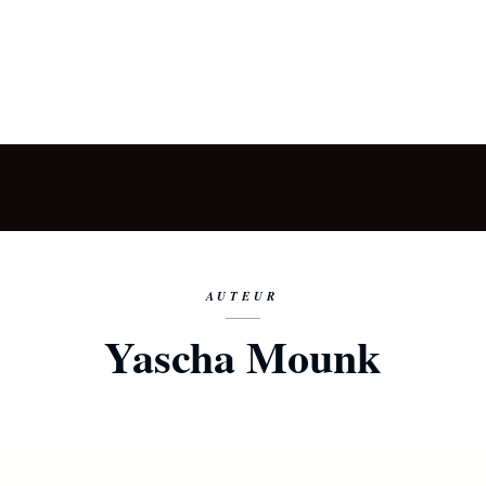
AUTEUR
Yascha Mounk