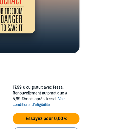
17,99 €
ou gratuit avec l'essai.
Renouvellement automatique à
5,99 €/mois après l'essai.
Voir
conditions d'éligibilité
Essayez pour 0,00 €