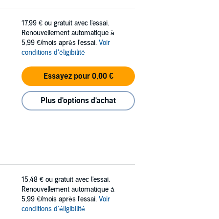
17,99 €
ou gratuit avec l'essai.
Renouvellement automatique à
5,99 €/mois après l'essai.
Voir
conditions d'éligibilité
Essayez pour 0,00 €
Plus d'options d'achat
15,48 €
ou gratuit avec l'essai.
Renouvellement automatique à
5,99 €/mois après l'essai.
Voir
conditions d'éligibilité