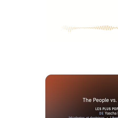
The People vs
LES PLUS PO