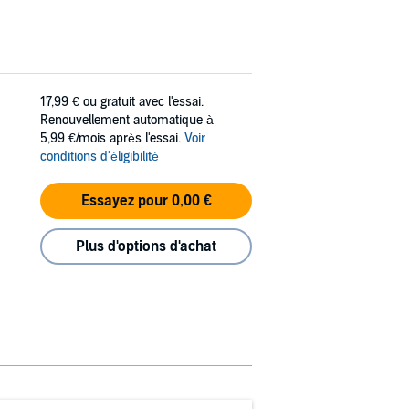
17,99 €
ou gratuit avec l'essai.
Renouvellement automatique à
5,99 €/mois après l'essai.
Voir
conditions d'éligibilité
Essayez pour 0,00 €
Plus d'options d'achat