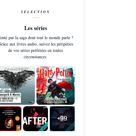
SÉLECTION
Les séries
enté par la saga dont tout le monde parle ?
râce aux livres audio, suivez les péripéties
de vos séries préférées en toutes
circonstances.
+99