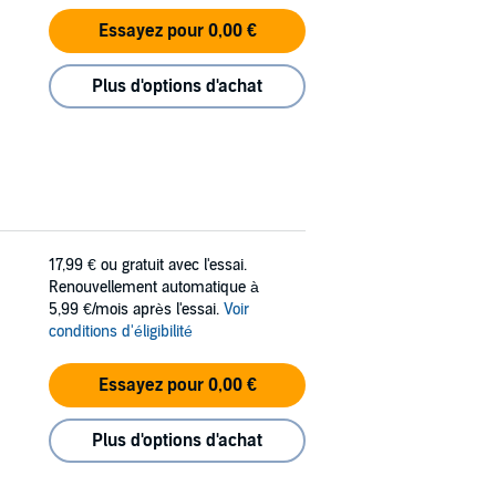
Essayez pour 0,00 €
Plus d'options d'achat
17,99 €
ou gratuit avec l'essai.
Renouvellement automatique à
5,99 €/mois après l'essai.
Voir
conditions d'éligibilité
Essayez pour 0,00 €
Plus d'options d'achat