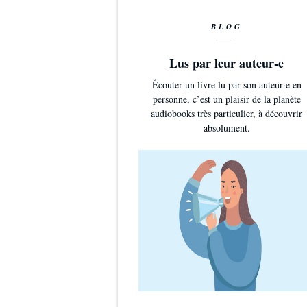
BLOG
Lus par leur auteur-e
Écouter un livre lu par son auteur·e en
personne, c’est un plaisir de la planète
audiobooks très particulier, à découvrir
absolument.