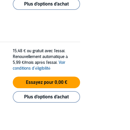
Plus d'options d'achat
15,48 €
ou gratuit avec l'essai.
Renouvellement automatique à
5,99 €/mois après l'essai.
Voir
conditions d'éligibilité
Essayez pour 0,00 €
Plus d'options d'achat