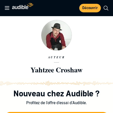
Découvrir
AUTEUR
Yahtzee Croshaw
Nouveau chez Audible ?
Profitez de l'offre d'essai d'Audible.