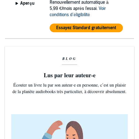
Renouvellement automatique à
Aperçu
5,99 €/mois après l'essai.
Voir
conditions d'éligibilité
Essayez Standard gratuitement
BLOG
Lus par leur auteur-e
Écouter un livre lu par son auteur·e en personne, c’est un plaisir
de la planète audiobooks très particulier, à découvrir absolument.