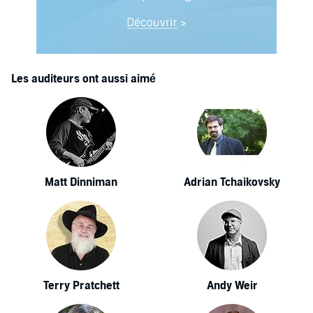
Les auditeurs ont aussi aimé
Matt Dinniman
Adrian Tchaikovsky
Terry Pratchett
Andy Weir