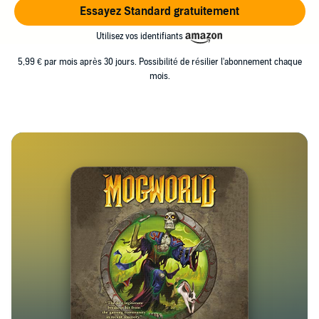
Essayez Standard gratuitement
Utilisez vos identifiants
5,99 € par mois après 30 jours. Possibilité de résilier l'abonnement chaque
mois.