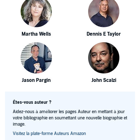
Martha Wells
Dennis E Taylor
Jason Pargin
John Scalzi
Êtes-vous auteur ?
Aidez-nous à améliorer les pages Auteur en mettant à jour
votre bibliographie en soumettant une nouvelle biographie et
image.
Visitez la plate-forme Auteurs Amazon