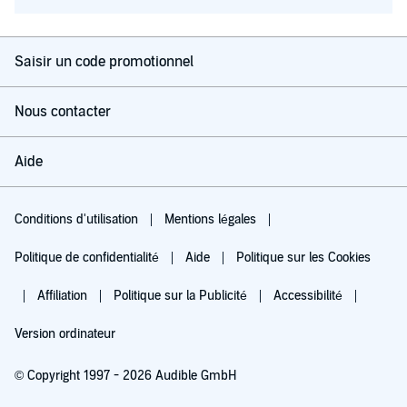
Saisir un code promotionnel
Nous contacter
Aide
Conditions d'utilisation
Mentions légales
Politique de confidentialité
Aide
Politique sur les Cookies
Affiliation
Politique sur la Publicité
Accessibilité
Version ordinateur
© Copyright 1997 - 2026 Audible GmbH