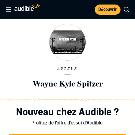
Découvrir
AUTEUR
Wayne Kyle Spitzer
Nouveau chez Audible ?
Profitez de l'offre d'essai d'Audible.