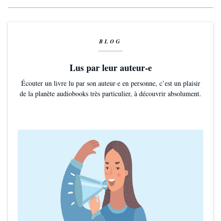
BLOG
Lus par leur auteur-e
Écouter un livre lu par son auteur·e en personne, c’est un plaisir
de la planète audiobooks très particulier, à découvrir absolument.