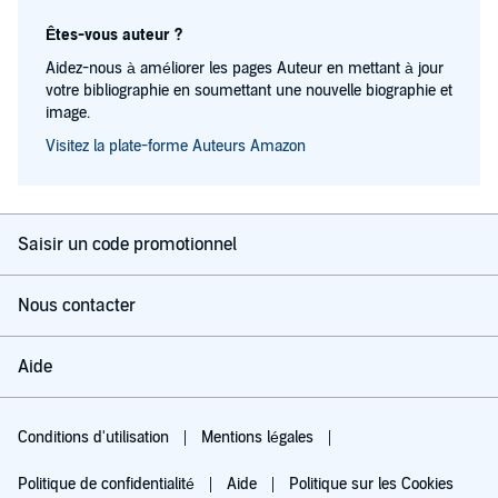
Êtes-vous auteur ?
Aidez-nous à améliorer les pages Auteur en mettant à jour
votre bibliographie en soumettant une nouvelle biographie et
image.
Visitez la plate-forme Auteurs Amazon
Saisir un code promotionnel
Nous contacter
Aide
Conditions d'utilisation
Mentions légales
Politique de confidentialité
Aide
Politique sur les Cookies