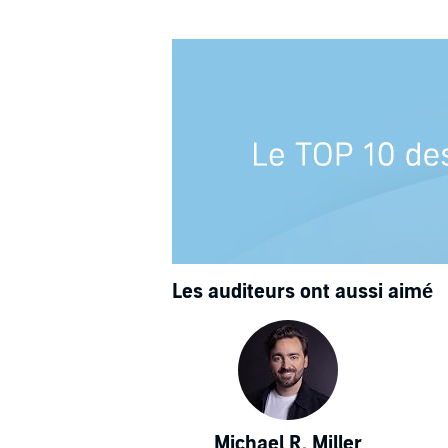
Les auditeurs ont aussi aimé
Michael R. Miller