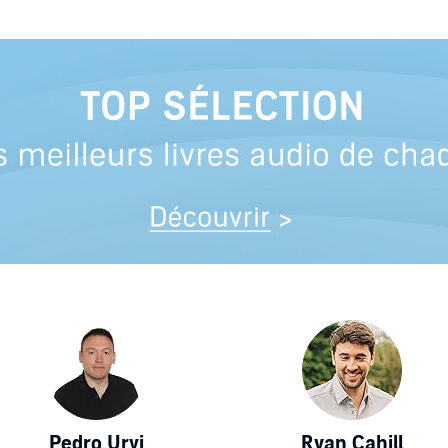
Pedro Urvi
Ryan Cahill