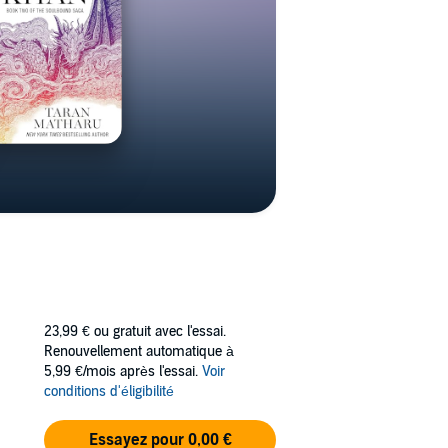
23,99 €
ou gratuit avec l'essai.
Renouvellement automatique à
5,99 €/mois après l'essai.
Voir
conditions d'éligibilité
Essayez pour 0,00 €