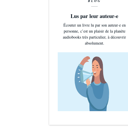
BLOG
Lus par leur auteur-e
Écouter un livre lu par son auteur·e en
personne, c’est un plaisir de la planète
audiobooks très particulier, à découvrir
absolument.