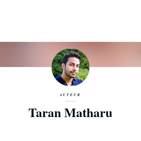
AUTEUR
Taran Matharu