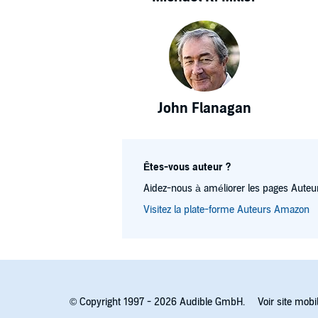
John Flanagan
Êtes-vous auteur ?
Aidez-nous à améliorer les pages Auteur
Visitez la plate-forme Auteurs Amazon
© Copyright 1997 - 2026 Audible GmbH.
Voir site mobi