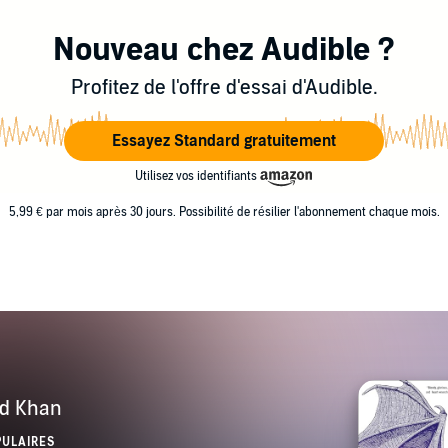
Nouveau chez Audible ?
Profitez de l'offre d'essai d'Audible.
Essayez Standard gratuitement
Utilisez vos identifiants
5,99 € par mois après 30 jours. Possibilité de résilier l'abonnement chaque mois.
ed Khan
PULAIRES