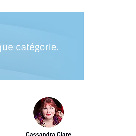
Cassandra Clare