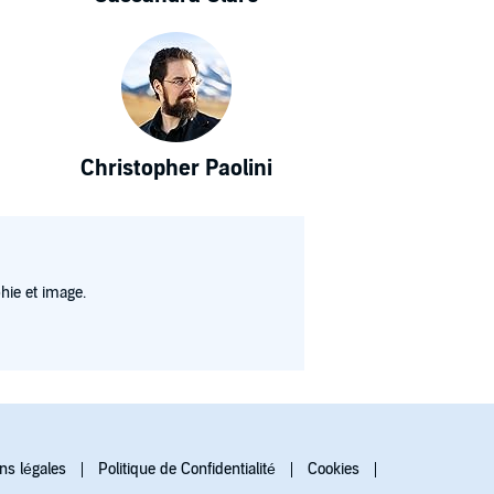
Christopher Paolini
hie et image.
ns légales
Politique de Confidentialité
Cookies