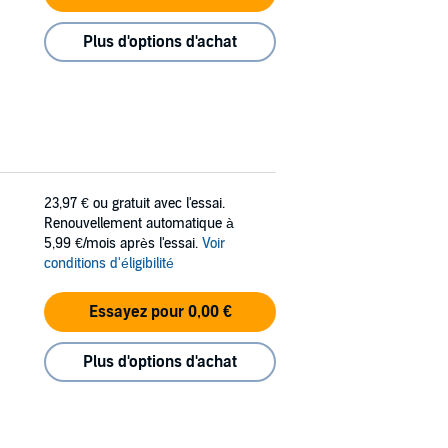
Plus d'options d'achat
23,97 €
ou gratuit avec l'essai.
Renouvellement automatique à
5,99 €/mois après l'essai.
Voir
conditions d'éligibilité
Essayez pour 0,00 €
Plus d'options d'achat