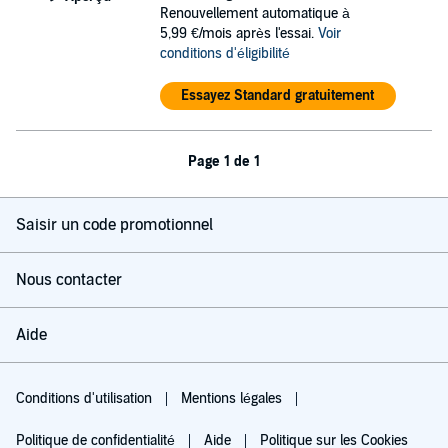
Renouvellement automatique à
5,99 €/mois après l'essai.
Voir
conditions d'éligibilité
Essayez Standard gratuitement
Page 1 de 1
Saisir un code promotionnel
Nous contacter
Aide
Conditions d'utilisation
Mentions légales
Politique de confidentialité
Aide
Politique sur les Cookies