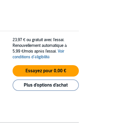
23,97 €
ou gratuit avec l'essai.
Renouvellement automatique à
5,99 €/mois après l'essai.
Voir
conditions d'éligibilité
Essayez pour 0,00 €
Plus d'options d'achat