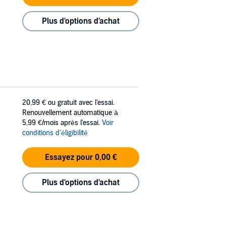
Plus d'options d'achat
20,99 €
ou gratuit avec l'essai.
Renouvellement automatique à
5,99 €/mois après l'essai.
Voir
conditions d'éligibilité
Essayez pour 0,00 €
Plus d'options d'achat