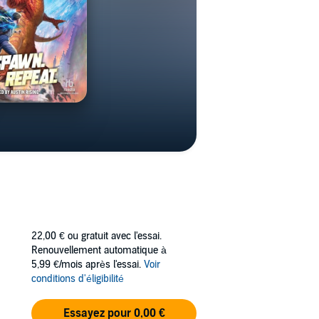
22,00 €
ou gratuit avec l'essai.
Renouvellement automatique à
5,99 €/mois après l'essai.
Voir
conditions d'éligibilité
Essayez pour 0,00 €