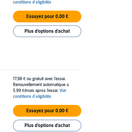
conditions d'éligibilité
Essayez pour 0,00 €
Plus d'options d'achat
17,98 €
ou gratuit avec l'essai.
Renouvellement automatique à
5,99 €/mois après l'essai.
Voir
conditions d'éligibilité
Essayez pour 0,00 €
Plus d'options d'achat