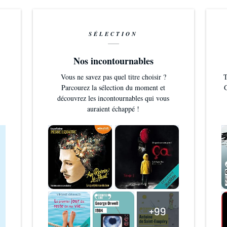
SÉLECTION
Nos incontournables
Vous ne savez pas quel titre choisir ?
T
Parcourez la sélection du moment et
G
découvrez les incontournables qui vous
auraient échappé !
+99