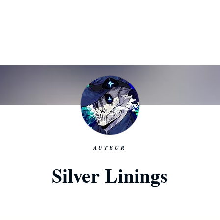
AUTEUR
Silver Linings