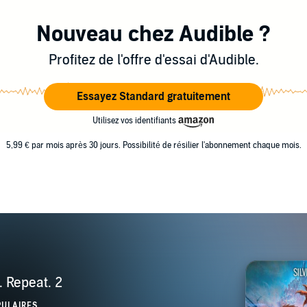
Nouveau chez Audible ?
Profitez de l'offre d'essai d'Audible.
Essayez Standard gratuitement
Utilisez vos identifiants
5,99 € par mois après 30 jours. Possibilité de résilier l'abonnement chaque mois.
 Repeat. 2
PULAIRES