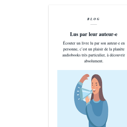
BLOG
Lus par leur auteur-e
Écouter un livre lu par son auteur·e en
personne, c’est un plaisir de la planète
audiobooks très particulier, à découvrir
absolument.