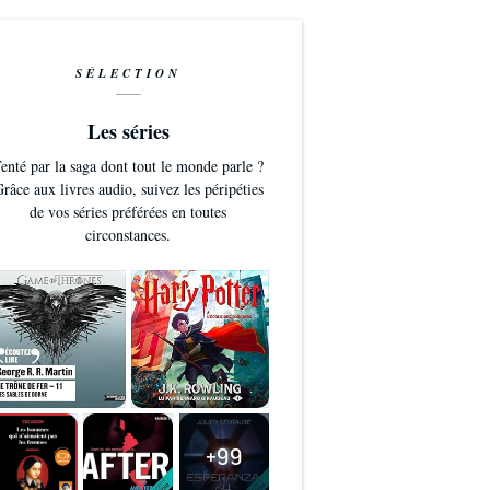
SÉLECTION
Les séries
enté par la saga dont tout le monde parle ?
râce aux livres audio, suivez les péripéties
de vos séries préférées en toutes
circonstances.
+99