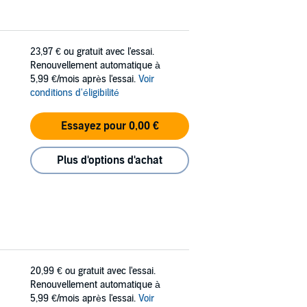
23,97 €
ou gratuit avec l'essai.
Renouvellement automatique à
5,99 €/mois après l'essai.
Voir
conditions d'éligibilité
Essayez pour 0,00 €
Plus d'options d'achat
20,99 €
ou gratuit avec l'essai.
Renouvellement automatique à
5,99 €/mois après l'essai.
Voir