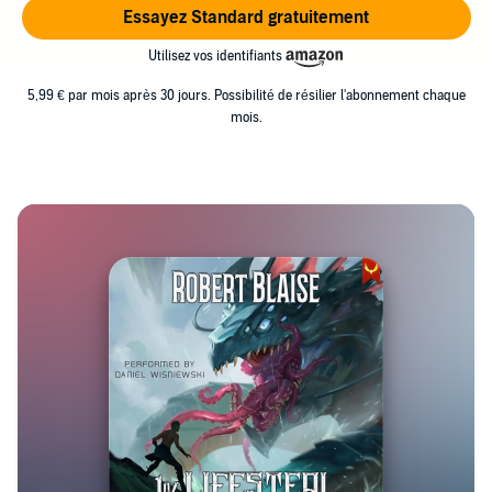
Essayez Standard gratuitement
Utilisez vos identifiants
5,99 € par mois après 30 jours. Possibilité de résilier l'abonnement chaque
mois.