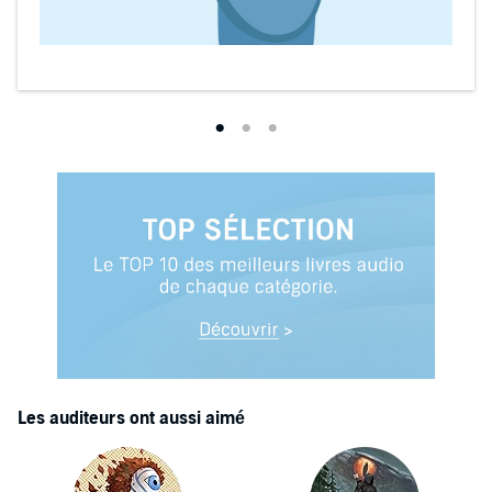
Les auditeurs ont aussi aimé