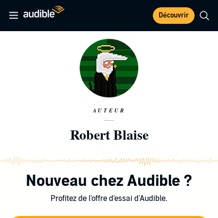
Découvrir
AUTEUR
Robert Blaise
Nouveau chez Audible ?
Profitez de l'offre d'essai d'Audible.