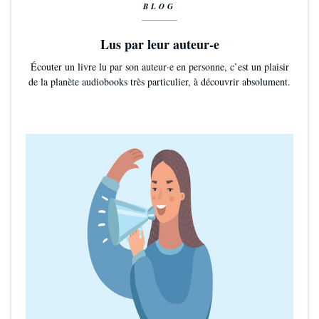
BLOG
Lus par leur auteur-e
Écouter un livre lu par son auteur·e en personne, c’est un plaisir
de la planète audiobooks très particulier, à découvrir absolument.