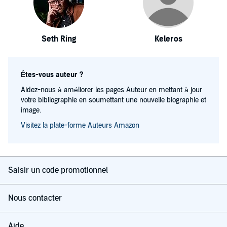
Seth Ring
Keleros
Êtes-vous auteur ?
Aidez-nous à améliorer les pages Auteur en mettant à jour
votre bibliographie en soumettant une nouvelle biographie et
image.
Visitez la plate-forme Auteurs Amazon
Saisir un code promotionnel
Nous contacter
Aide