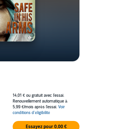
14,01 €
ou gratuit avec l'essai.
Renouvellement automatique à
5,99 €/mois après l'essai.
Voir
conditions d'éligibilité
Essayez pour 0,00 €