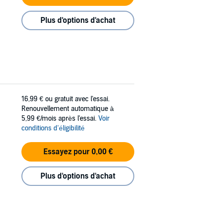
Plus d'options d'achat
16,99 €
ou gratuit avec l'essai.
Renouvellement automatique à
5,99 €/mois après l'essai.
Voir
conditions d'éligibilité
Essayez pour 0,00 €
Plus d'options d'achat