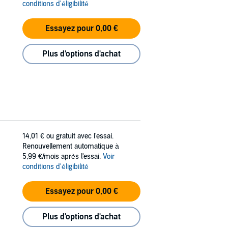
conditions d'éligibilité
Essayez pour 0,00 €
Plus d'options d'achat
14,01 €
ou gratuit avec l'essai.
Renouvellement automatique à
5,99 €/mois après l'essai.
Voir
conditions d'éligibilité
Essayez pour 0,00 €
Plus d'options d'achat