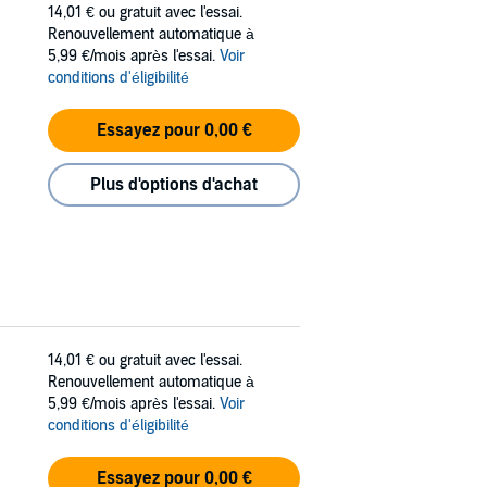
14,01 €
ou gratuit avec l'essai.
Renouvellement automatique à
5,99 €/mois après l'essai.
Voir
conditions d'éligibilité
Essayez pour 0,00 €
Plus d'options d'achat
14,01 €
ou gratuit avec l'essai.
Renouvellement automatique à
5,99 €/mois après l'essai.
Voir
conditions d'éligibilité
Essayez pour 0,00 €