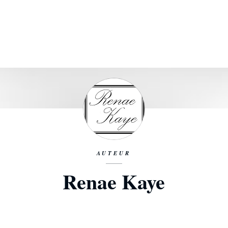
AUTEUR
Renae Kaye