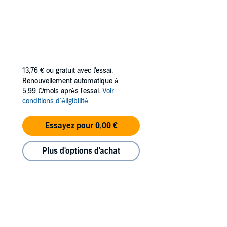
13,76 €
ou gratuit avec l'essai.
Renouvellement automatique à
5,99 €/mois après l'essai.
Voir
conditions d'éligibilité
Essayez pour 0,00 €
Plus d'options d'achat