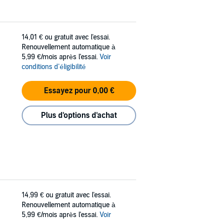
14,01 €
ou gratuit avec l'essai.
Renouvellement automatique à
5,99 €/mois après l'essai.
Voir
conditions d'éligibilité
Essayez pour 0,00 €
Plus d'options d'achat
14,99 €
ou gratuit avec l'essai.
Renouvellement automatique à
5,99 €/mois après l'essai.
Voir