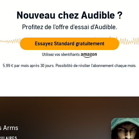
Nouveau chez Audible ?
Profitez de l'offre d'essai d'Audible.
Essayez Standard gratuitement
Utilisez vos identifiants
5,99 € par mois après 30 jours. Possibilité de résilier l'abonnement chaque mois.
is Arms
PULAIRES